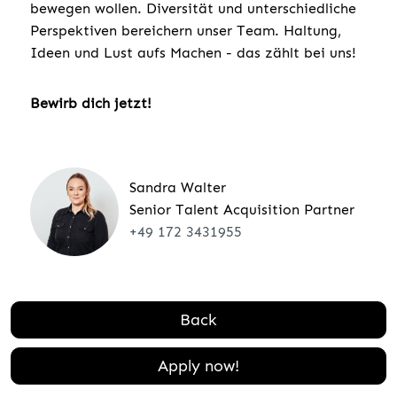
bewegen wollen. Diversität und unterschiedliche
Perspektiven bereichern unser Team. Haltung,
Ideen und Lust aufs Machen - das zählt bei uns!
Bewirb dich jetzt!
Sandra Walter
Senior Talent Acquisition Partner
+49 172 3431955
Back
Apply now!