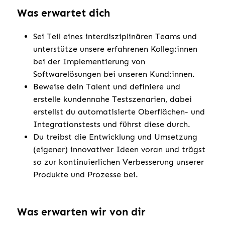
Was erwartet dich
Sei Teil eines interdisziplinären Teams und
unterstütze unsere erfahrenen Kolleg:innen
bei der Implementierung von
Softwarelösungen bei unseren Kund:innen.
Beweise dein Talent und definiere und
erstelle kundennahe Testszenarien, dabei
erstellst du automatisierte Oberflächen- und
Integrationstests und führst diese durch.
Du treibst die Entwicklung und Umsetzung
(eigener) innovativer Ideen voran und trägst
so zur kontinuierlichen Verbesserung unserer
Produkte und Prozesse bei.
Was erwarten wir von dir