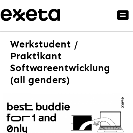
Werkstudent /
Praktikant
Softwareentwicklung
(all genders)