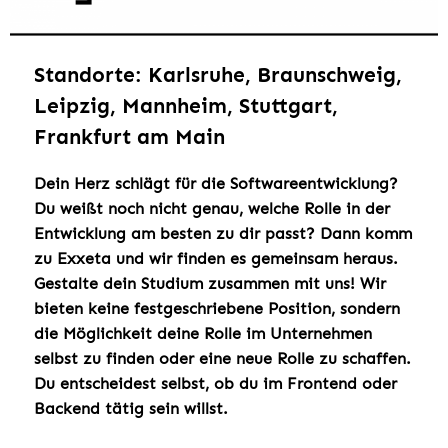
Standorte: Karlsruhe, Braunschweig,
Leipzig, Mannheim, Stuttgart,
Frankfurt am Main
Dein Herz schlägt für die Softwareentwicklung?
Du weißt noch nicht genau, welche Rolle in der
Entwicklung am besten zu dir passt? Dann komm
zu Exxeta und wir finden es gemeinsam heraus.
Gestalte dein Studium zusammen mit uns! Wir
bieten keine festgeschriebene Position, sondern
die Möglichkeit deine Rolle im Unternehmen
selbst zu finden oder eine neue Rolle zu schaffen.
Du entscheidest selbst, ob du im Frontend oder
Backend tätig sein willst.