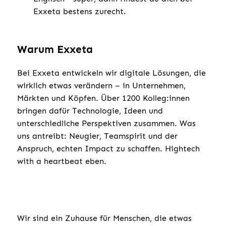
Exxeta bestens zurecht.
Warum Exxeta
Bei Exxeta entwickeln wir digitale Lösungen, die
wirklich etwas verändern – in Unternehmen,
Märkten und Köpfen. Über 1200 Kolleg:innen
bringen dafür Technologie, Ideen und
unterschiedliche Perspektiven zusammen. Was
uns antreibt: Neugier, Teamspirit und der
Anspruch, echten Impact zu schaffen. Hightech
with a heartbeat eben.
Wir sind ein Zuhause für Menschen, die etwas