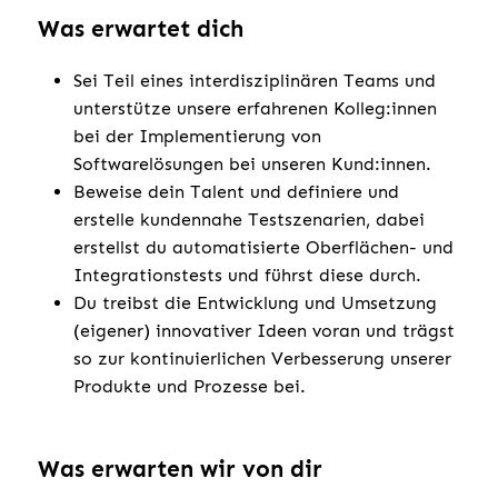
Was erwartet dich
Sei Teil eines interdisziplinären Teams und
unterstütze unsere erfahrenen Kolleg:innen
bei der Implementierung von
Softwarelösungen bei unseren Kund:innen.
Beweise dein Talent und definiere und
erstelle kundennahe Testszenarien, dabei
erstellst du automatisierte Oberflächen- und
Integrationstests und führst diese durch.
Du treibst die Entwicklung und Umsetzung
(eigener) innovativer Ideen voran und trägst
so zur kontinuierlichen Verbesserung unserer
Produkte und Prozesse bei.
Was erwarten wir von dir