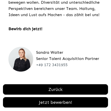
bewegen wollen. Diversität und unterschiedliche
Perspektiven bereichern unser Team. Haltung,
Ideen und Lust aufs Machen - das zählt bei uns!
Bewirb dich jetzt!
Sandra Walter
Senior Talent Acquisition Partner
+49 172 3431955
Zurück
Jetzt bewerben!