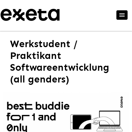
Werkstudent /
Praktikant
Softwareentwicklung
(all genders)