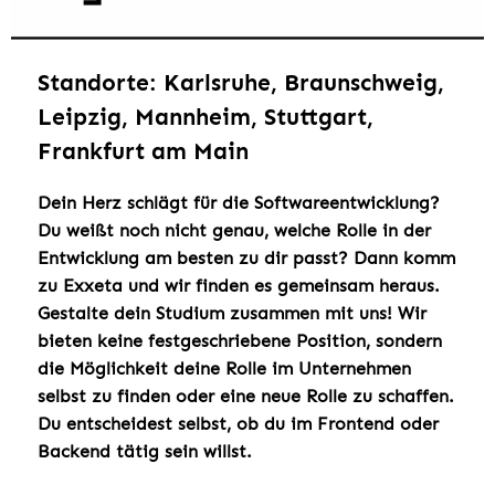
Standorte: Karlsruhe, Braunschweig,
Leipzig, Mannheim, Stuttgart,
Frankfurt am Main
Dein Herz schlägt für die Softwareentwicklung?
Du weißt noch nicht genau, welche Rolle in der
Entwicklung am besten zu dir passt? Dann komm
zu Exxeta und wir finden es gemeinsam heraus.
Gestalte dein Studium zusammen mit uns! Wir
bieten keine festgeschriebene Position, sondern
die Möglichkeit deine Rolle im Unternehmen
selbst zu finden oder eine neue Rolle zu schaffen.
Du entscheidest selbst, ob du im Frontend oder
Backend tätig sein willst.