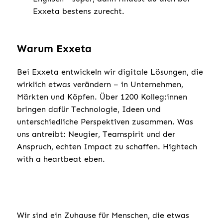
Exxeta bestens zurecht.
Warum Exxeta
Bei Exxeta entwickeln wir digitale Lösungen, die
wirklich etwas verändern – in Unternehmen,
Märkten und Köpfen. Über 1200 Kolleg:innen
bringen dafür Technologie, Ideen und
unterschiedliche Perspektiven zusammen. Was
uns antreibt: Neugier, Teamspirit und der
Anspruch, echten Impact zu schaffen. Hightech
with a heartbeat eben.
Wir sind ein Zuhause für Menschen, die etwas