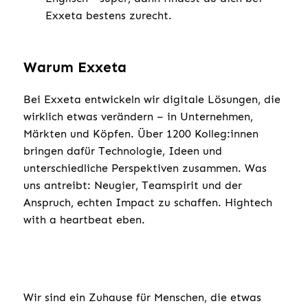
Exxeta bestens zurecht.
Warum Exxeta
Bei Exxeta entwickeln wir digitale Lösungen, die
wirklich etwas verändern – in Unternehmen,
Märkten und Köpfen. Über 1200 Kolleg:innen
bringen dafür Technologie, Ideen und
unterschiedliche Perspektiven zusammen. Was
uns antreibt: Neugier, Teamspirit und der
Anspruch, echten Impact zu schaffen. Hightech
with a heartbeat eben.
Wir sind ein Zuhause für Menschen, die etwas