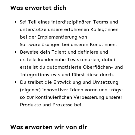
Was erwartet dich
Sei Teil eines interdisziplinären Teams und
unterstütze unsere erfahrenen Kolleg:innen
bei der Implementierung von
Softwarelösungen bei unseren Kund:innen.
Beweise dein Talent und definiere und
erstelle kundennahe Testszenarien, dabei
erstellst du automatisierte Oberflächen- und
Integrationstests und führst diese durch.
Du treibst die Entwicklung und Umsetzung
(eigener) innovativer Ideen voran und trägst
so zur kontinuierlichen Verbesserung unserer
Produkte und Prozesse bei.
Was erwarten wir von dir