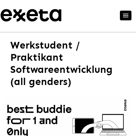
Werkstudent /
Praktikant
Softwareentwicklung
(all genders)