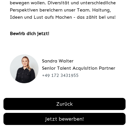
bewegen wollen. Diversität und unterschiedliche
Perspektiven bereichern unser Team. Haltung,
Ideen und Lust aufs Machen - das zählt bei uns!
Bewirb dich jetzt!
Sandra Walter
Senior Talent Acquisition Partner
+49 172 3431955
Zurück
Jetzt bewerben!