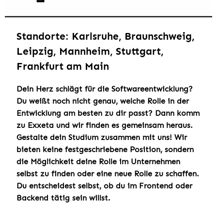
Standorte: Karlsruhe, Braunschweig,
Leipzig, Mannheim, Stuttgart,
Frankfurt am Main
Dein Herz schlägt für die Softwareentwicklung?
Du weißt noch nicht genau, welche Rolle in der
Entwicklung am besten zu dir passt? Dann komm
zu Exxeta und wir finden es gemeinsam heraus.
Gestalte dein Studium zusammen mit uns! Wir
bieten keine festgeschriebene Position, sondern
die Möglichkeit deine Rolle im Unternehmen
selbst zu finden oder eine neue Rolle zu schaffen.
Du entscheidest selbst, ob du im Frontend oder
Backend tätig sein willst.