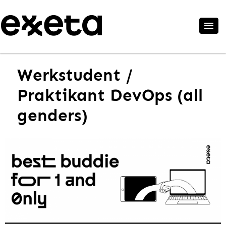
Werkstudent /
Praktikant DevOps (all
genders)