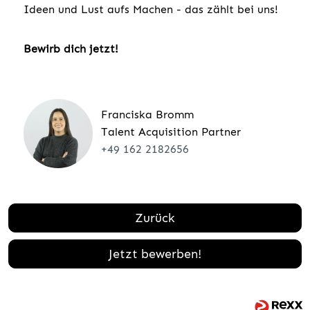
Ideen und Lust aufs Machen - das zählt bei uns!
Bewirb dich jetzt!
Franciska Bromm
Talent Acquisition Partner
+49 162 2182656
Zurück
Jetzt bewerben!