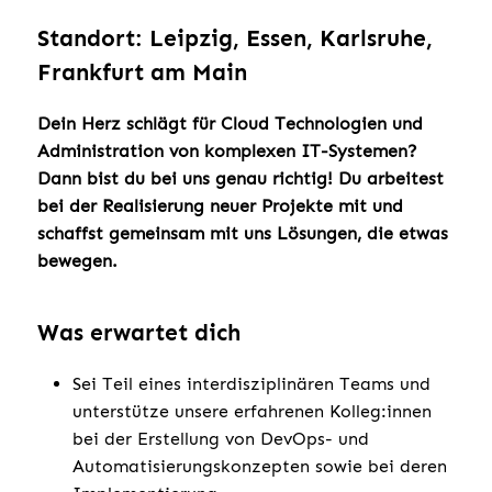
Standort: Leipzig, Essen, Karlsruhe,
Frankfurt am Main
Dein Herz schlägt für Cloud Technologien und
Administration von komplexen IT-Systemen?
Dann bist du bei uns genau richtig! Du arbeitest
bei der Realisierung neuer Projekte mit und
schaffst gemeinsam mit uns Lösungen, die etwas
bewegen.
Was erwartet dich
Sei Teil eines interdisziplinären Teams und
unterstütze unsere erfahrenen Kolleg:innen
bei der Erstellung von DevOps- und
Automatisierungskonzepten sowie bei deren