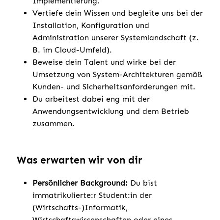
Implementierung.
Vertiefe dein Wissen und begleite uns bei der
Installation, Konfiguration und
Administration unserer Systemlandschaft (z.
B. im Cloud-Umfeld).
Beweise dein Talent und wirke bei der
Umsetzung von System-Architekturen gemäß
Kunden- und Sicherheitsanforderungen mit.
Du arbeitest dabei eng mit der
Anwendungsentwicklung und dem Betrieb
zusammen.
Was erwarten wir von dir
Persönlicher Background:
Du bist
immatrikulierte:r Student:in der
(Wirtschafts-)Informatik,
Wirtschaftswissenschaften oder eines