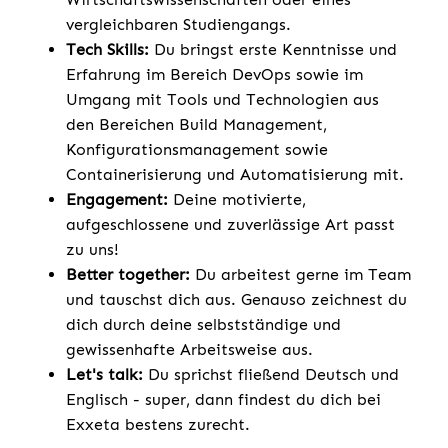
vergleichbaren Studiengangs.
Tech Skills:
Du bringst erste Kenntnisse und
Erfahrung im Bereich DevOps sowie im
Umgang mit Tools und Technologien aus
den Bereichen Build Management,
Konfigurationsmanagement sowie
Containerisierung und Automatisierung mit.
Engagement:
Deine motivierte,
aufgeschlossene und zuverlässige Art passt
zu uns!
Better together:
Du arbeitest gerne im Team
und tauschst dich aus. Genauso zeichnest du
dich durch deine selbstständige und
gewissenhafte Arbeitsweise aus.
Let's talk:
Du sprichst fließend Deutsch und
Englisch - super, dann findest du dich bei
Exxeta bestens zurecht.