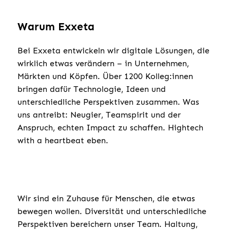
Warum Exxeta
Bei Exxeta entwickeln wir digitale Lösungen, die
wirklich etwas verändern – in Unternehmen,
Märkten und Köpfen. Über 1200 Kolleg:innen
bringen dafür Technologie, Ideen und
unterschiedliche Perspektiven zusammen. Was
uns antreibt: Neugier, Teamspirit und der
Anspruch, echten Impact zu schaffen. Hightech
with a heartbeat eben.
Wir sind ein Zuhause für Menschen, die etwas
bewegen wollen. Diversität und unterschiedliche
Perspektiven bereichern unser Team. Haltung,