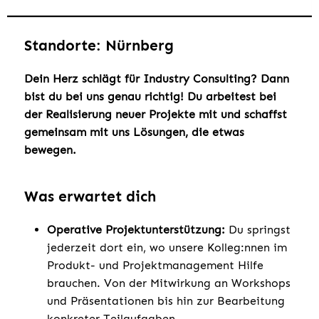
Standorte: Nürnberg
Dein Herz schlägt für Industry Consulting? Dann
bist du bei uns genau richtig! Du arbeitest bei
der Realisierung neuer Projekte mit und schaffst
gemeinsam mit uns Lösungen, die etwas
bewegen.
Was erwartet dich
Operative Projektunterstützung:
Du springst
jederzeit dort ein, wo unsere Kolleg:nnen im
Produkt- und Projektmanagement Hilfe
brauchen. Von der Mitwirkung an Workshops
und Präsentationen bis hin zur Bearbeitung
konkreter Teilaufgaben.