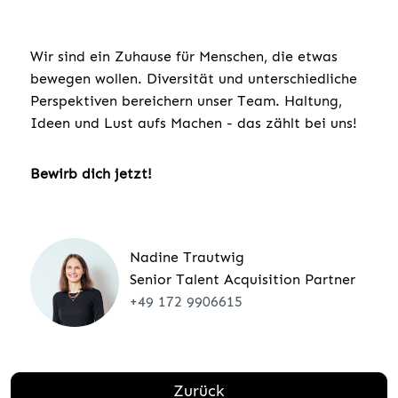
Wir sind ein Zuhause für Menschen, die etwas
bewegen wollen. Diversität und unterschiedliche
Perspektiven bereichern unser Team. Haltung,
Ideen und Lust aufs Machen - das zählt bei uns!
Bewirb dich jetzt!
Nadine Trautwig
Senior Talent Acquisition Partner
+49 172 9906615
Zurück