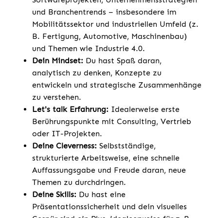
und Branchentrends – insbesondere im
Mobilitätssektor und industriellen Umfeld (z.
B. Fertigung, Automotive, Maschinenbau)
und Themen wie Industrie 4.0.
Dein Mindset:
Du hast Spaß daran,
analytisch zu denken, Konzepte zu
entwickeln und strategische Zusammenhänge
zu verstehen.
Let's talk Erfahrung:
Idealerweise erste
Berührungspunkte mit Consulting, Vertrieb
oder IT-Projekten.
Deine Cleverness:
Selbstständige,
strukturierte Arbeitsweise, eine schnelle
Auffassungsgabe und Freude daran, neue
Themen zu durchdringen.
Deine Skills:
Du hast eine
Präsentationssicherheit und dein visuelles