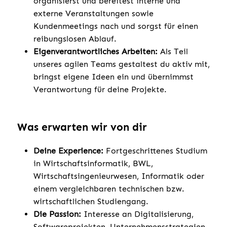
organisierst und bereitest interne und
externe Veranstaltungen sowie
Kundenmeetings nach und sorgst für einen
reibungslosen Ablauf.
Eigenverantwortliches Arbeiten:
Als Teil
unseres agilen Teams gestaltest du aktiv mit,
bringst eigene Ideen ein und übernimmst
Verantwortung für deine Projekte.
Was erwarten wir von dir
Deine Experience:
Fortgeschrittenes Studium
in Wirtschaftsinformatik, BWL,
Wirtschaftsingenieurwesen, Informatik oder
einem vergleichbaren technischen bzw.
wirtschaftlichen Studiengang.
Die Passion:
Interesse an Digitalisierung,
Softwareprojekten, Unternehmensstrategien