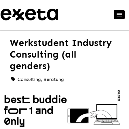
Werkstudent Industry
Consulting (all
genders)
Consulting, Beratung