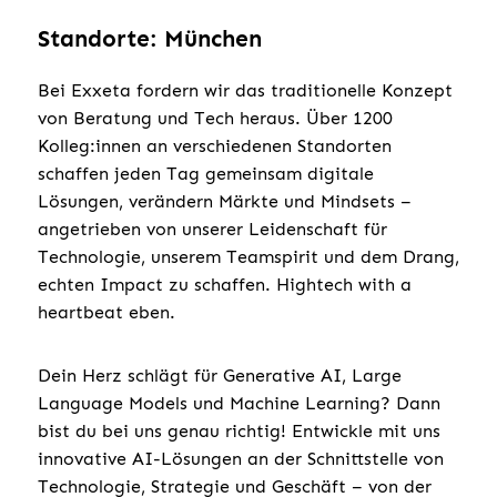
Standorte: München
Bei Exxeta fordern wir das traditionelle Konzept
von Beratung und Tech heraus. Über 1200
Kolleg:innen an verschiedenen Standorten
schaffen jeden Tag gemeinsam digitale
Lösungen, verändern Märkte und Mindsets –
angetrieben von unserer Leidenschaft für
Technologie, unserem Teamspirit und dem Drang,
echten Impact zu schaffen. Hightech with a
heartbeat eben.
Dein Herz schlägt für Generative AI, Large
Language Models und Machine Learning? Dann
bist du bei uns genau richtig! Entwickle mit uns
innovative AI-Lösungen an der Schnittstelle von
Technologie, Strategie und Geschäft – von der