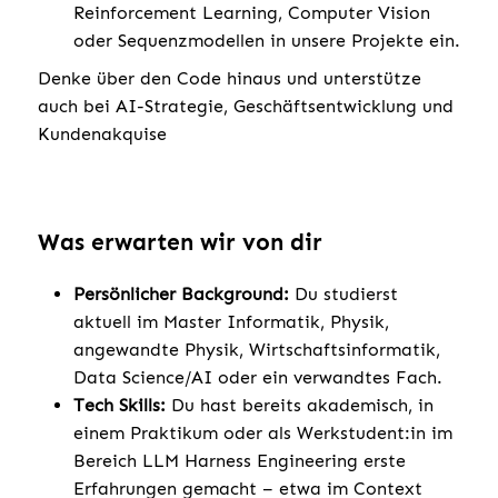
Reinforcement Learning, Computer Vision
oder Sequenzmodellen in unsere Projekte ein.
Denke über den Code hinaus und unterstütze
auch bei AI-Strategie, Geschäftsentwicklung und
Kundenakquise
Was erwarten wir von dir
Persönlicher Background:
Du studierst
aktuell im Master Informatik, Physik,
angewandte Physik, Wirtschaftsinformatik,
Data Science/AI oder ein verwandtes Fach.
Tech Skills:
Du hast bereits akademisch, in
einem Praktikum oder als Werkstudent:in im
Bereich LLM Harness Engineering erste
Erfahrungen gemacht – etwa im Context