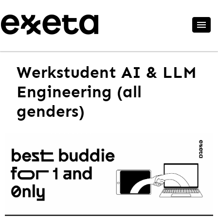
Werkstudent AI & LLM
Engineering (all
genders)