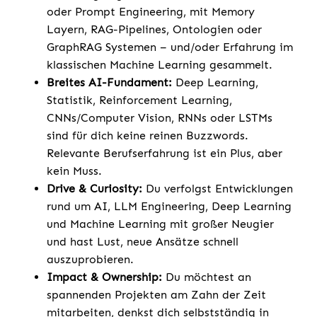
oder Prompt Engineering, mit Memory
Layern, RAG-Pipelines, Ontologien oder
GraphRAG Systemen – und/oder Erfahrung im
klassischen Machine Learning gesammelt.
Breites AI-Fundament:
Deep Learning,
Statistik, Reinforcement Learning,
CNNs/Computer Vision, RNNs oder LSTMs
sind für dich keine reinen Buzzwords.
Relevante Berufserfahrung ist ein Plus, aber
kein Muss.
Drive & Curiosity:
Du verfolgst Entwicklungen
rund um AI, LLM Engineering, Deep Learning
und Machine Learning mit großer Neugier
und hast Lust, neue Ansätze schnell
auszuprobieren.
Impact & Ownership:
Du möchtest an
spannenden Projekten am Zahn der Zeit
mitarbeiten, denkst dich selbstständig in