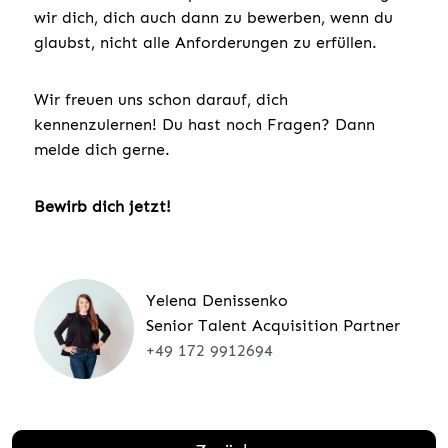
wir dich, dich auch dann zu bewerben, wenn du
glaubst, nicht alle Anforderungen zu erfüllen.
Wir freuen uns schon darauf, dich
kennenzulernen! Du hast noch Fragen? Dann
melde dich gerne.
Bewirb dich jetzt!
Yelena Denissenko
Senior Talent Acquisition Partner
+49 172 9912694