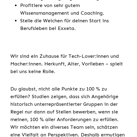
Profitiere von sehr gutem
Wissensmanagement und Coaching.
Stelle die Weichen für deinen Start ins
Berufsleben bei Exxeta.
Wir sind ein Zuhause für Tech-Lover:innen und
Macher:innen. Herkunft, Alter, Vorlieben – spielt
bei uns keine Rolle.
Du glaubst, nicht alle Punkte zu 100 % zu
erfüllen? Studien zeigen, dass sich Angehörige
historisch unterrepräsentierter Gruppen in der
Regel nur dann auf Stellen bewerben, wenn sie
meinen, 100 % aller Anforderungen zu erfüllen.
Wir möchten ein diverses Team sein, schätzen
eine Vielfalt an Perspektiven. Deshalb ermutigen