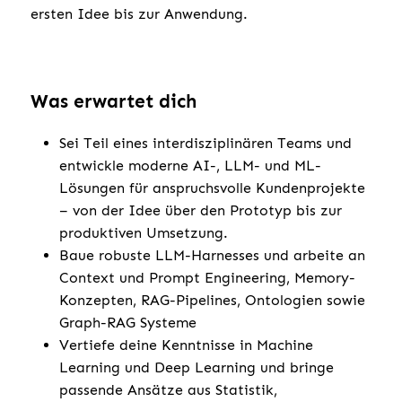
ersten Idee bis zur Anwendung.
Was erwartet dich
Sei Teil eines interdisziplinären Teams und
entwickle moderne AI-, LLM- und ML-
Lösungen für anspruchsvolle Kundenprojekte
– von der Idee über den Prototyp bis zur
produktiven Umsetzung.
Baue robuste LLM-Harnesses und arbeite an
Context und Prompt Engineering, Memory-
Konzepten, RAG-Pipelines, Ontologien sowie
Graph-RAG Systeme
Vertiefe deine Kenntnisse in Machine
Learning und Deep Learning und bringe
passende Ansätze aus Statistik,