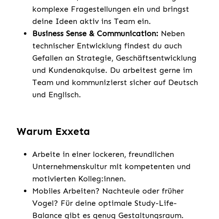
komplexe Fragestellungen ein und bringst
deine Ideen aktiv ins Team ein.
Business Sense & Communication:
Neben
technischer Entwicklung findest du auch
Gefallen an Strategie, Geschäftsentwicklung
und Kundenakquise. Du arbeitest gerne im
Team und kommunizierst sicher auf Deutsch
und Englisch.
Warum Exxeta
Arbeite in einer lockeren, freundlichen
Unternehmenskultur mit kompetenten und
motivierten Kolleg:innen.
Mobiles Arbeiten? Nachteule oder früher
Vogel? Für deine optimale Study-Life-
Balance gibt es genug Gestaltungsraum.