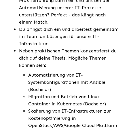
Praxiserfahrung sammeln und uns bei der
Automatisierung unserer IT-Prozesse
unterstützen? Perfekt - das klingt nach
einem Match.
Du bringst dich ein und arbeitest gemeinsam
im Team an Lösungen für unsere IT-
Infrastruktur.
Neben praktischen Themen konzentrierst du
dich auf deine Thesis. Mögliche Themen
können sein:
Automatisierung von IT-
Systemkonfigurationen mit Ansible
(Bachelor)
Migration und Betrieb von Linux-
Container in Kubernetes (Bachelor)
Skalierung von IT-Infrastrukturen zur
Kostenoptimierung in
OpenStack/AWS/Google Cloud Plattform