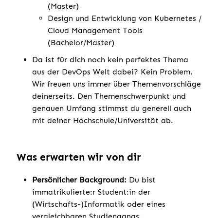
(Master)
Design und Entwicklung von Kubernetes /
Cloud Management Tools
(Bachelor/Master)
Da ist für dich noch kein perfektes Thema
aus der DevOps Welt dabei? Kein Problem.
Wir freuen uns immer über Themenvorschläge
deinerseits. Den Themenschwerpunkt und
genauen Umfang stimmst du generell auch
mit deiner Hochschule/Universität ab.
Was erwarten wir von dir
Persönlicher Background:
Du bist
immatrikulierte:r Student:in der
(Wirtschafts-)Informatik oder eines
vergleichbaren Studiengangs.