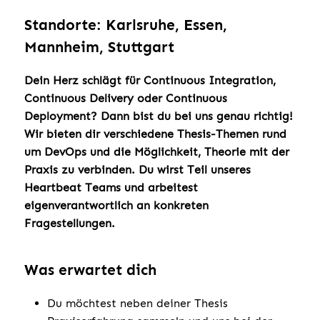
Standorte: Karlsruhe, Essen,
Mannheim, Stuttgart
Dein Herz schlägt für Continuous Integration,
Continuous Delivery oder Continuous
Deployment? Dann bist du bei uns genau richtig!
Wir bieten dir verschiedene Thesis-Themen rund
um DevOps und die Möglichkeit, Theorie mit der
Praxis zu verbinden. Du wirst Teil unseres
Heartbeat Teams und arbeitest
eigenverantwortlich an konkreten
Fragestellungen.
Was erwartet dich
Du möchtest neben deiner Thesis