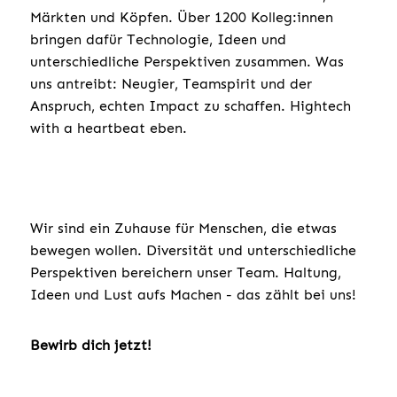
Märkten und Köpfen. Über 1200 Kolleg:innen
bringen dafür Technologie, Ideen und
unterschiedliche Perspektiven zusammen. Was
uns antreibt: Neugier, Teamspirit und der
Anspruch, echten Impact zu schaffen. Hightech
with a heartbeat eben.
Wir sind ein Zuhause für Menschen, die etwas
bewegen wollen. Diversität und unterschiedliche
Perspektiven bereichern unser Team. Haltung,
Ideen und Lust aufs Machen - das zählt bei uns!
Bewirb dich jetzt!