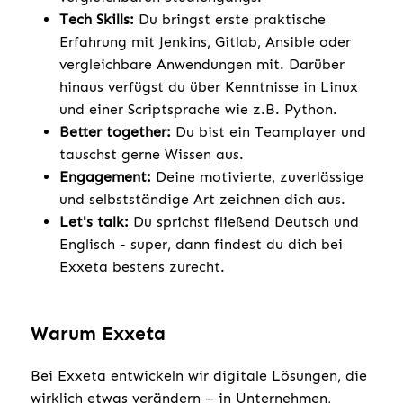
Tech Skills:
Du bringst erste praktische
Erfahrung mit Jenkins, Gitlab, Ansible oder
vergleichbare Anwendungen mit. Darüber
hinaus verfügst du über Kenntnisse in Linux
und einer Scriptsprache wie z.B. Python.
Better together:
Du bist ein Teamplayer und
tauschst gerne Wissen aus.
Engagement:
Deine motivierte, zuverlässige
und selbstständige Art zeichnen dich aus.
Let's talk:
Du sprichst fließend Deutsch und
Englisch - super, dann findest du dich bei
Exxeta bestens zurecht.
Warum Exxeta
Bei Exxeta entwickeln wir digitale Lösungen, die
wirklich etwas verändern – in Unternehmen,