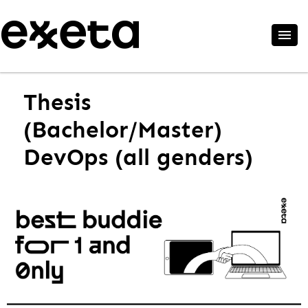
Thesis
(Bachelor/Master)
DevOps (all genders)