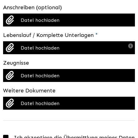
Anschreiben (optional)
Datei hochladen
Lebenslauf / Komplette Unterlagen
*
Datei hochladen
Zeugnisse
Datei hochladen
Weitere Dokumente
Datei hochladen
Ich akzeptiere die Übermittlung meiner Daten