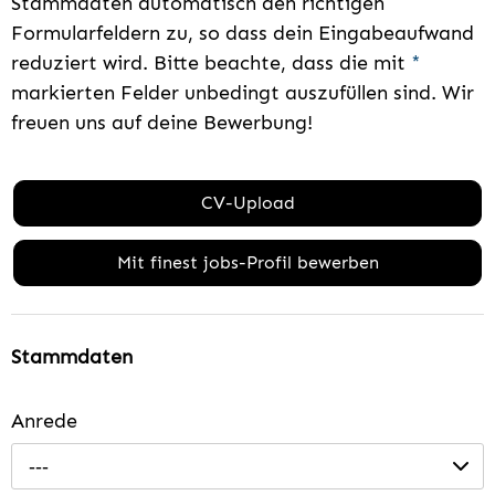
Stammdaten automatisch den richtigen
Formularfeldern zu, so dass dein Eingabeaufwand
reduziert wird. Bitte beachte, dass die mit
*
markierten Felder unbedingt auszufüllen sind. Wir
freuen uns auf deine Bewerbung!
CV-Upload
Mit finest jobs-Profil bewerben
Stammdaten
Anrede
---