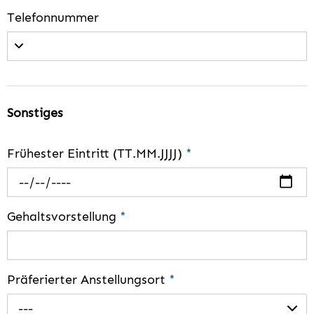
Telefonnummer
Sonstiges
Frühester Eintritt (TT.MM.JJJJ)
*
Gehaltsvorstellung
*
Präferierter Anstellungsort
*
---