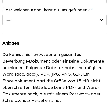
Über welchen Kanal hast du uns gefunden?
*
---
Anlagen
Du kannst hier entweder ein gesamtes
Bewerbungs-Dokument oder einzelne Dokumente
hochladen. Folgende Dateiformate sind möglich:
Word (doc, docx), PDF, JPG, PNG, GIF. Ein
Einzeldokument darf die Größe von 15 MB nicht
überschreiten. Bitte lade keine PDF- und Word-
Dokumente hoch, die mit einem Passwort- oder
Schreibschutz versehen sind.