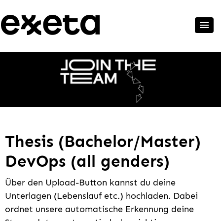
Thesis (Bachelor/Master)
DevOps (all genders)
Über den Upload-Button kannst du deine
Unterlagen (Lebenslauf etc.) hochladen. Dabei
ordnet unsere automatische Erkennung deine