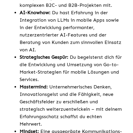
komplexen B2C- und B2B-Projekten mit.
AI-Knowhow:
Du hast Erfahrung in der
Integration von LLMs in mobile Apps sowie
in der Entwicklung performanter,
nutzerzentrierter AI-Features und der
Beratung von Kunden zum sinnvollen Einsatz
von AI.
Strategisches Gespür:
Du begeisterst dich für
die Entwicklung und Umsetzung von Go-to-
Market-Strategien für mobile Lösungen und
Services.
Mastermind:
Unternehmerisches Denken,
Innovationsgeist und die Fähigkeit, neue
Geschäftsfelder zu erschließen und
strategisch weiterzuentwickeln – mit deinem
Erfahrungsschatz schaffst du echten
Mehrwert.
Mindset:
Eine ausgeprägte Kommunikations-