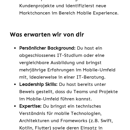
Kundenprojekte und identifizierst neue
Marktchancen im Bereich Mobile Experience.
Was erwarten wir von dir
Persönlicher Background:
Du hast ein
abgeschlossenes IT-Studium oder eine
vergleichbare Ausbildung und bringst
mehrjährige Erfahrungen im Mobile-Umfeld
mit, idealerweise in einer IT-Beratung.
Leadership Skills:
Du hast bereits unter
Beweis gestellt, dass du Teams und Projekte
im Mobile-Umfeld führen kannst.
Expertise:
Du bringst ein technisches
Verständnis für mobile Technologien,
Architekturen und Frameworks (z.B. Swift,
Kotlin, Flutter) sowie deren Einsatz in