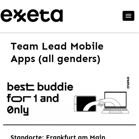
Team Lead Mobile
Apps (all genders)
Standorte: Frankfurt am Main,