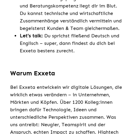
und Beratungskompetenz liegt dir im Blut.
Du kannst technische und wirtschaftliche
Zusammenhänge verständlich vermitteln und
begeisterst Kunden & Team gleichermaßen.
Let's talk:
Du sprichst fließend Deutsch und
Englisch – super, dann findest du dich bei
Exxeta bestens zurecht.
Warum Exxeta
Bei Exxeta entwickeln wir digitale Lösungen, die
wirklich etwas verändern – in Unternehmen,
Märkten und Köpfen. Über 1200 Kolleg:innen
bringen dafür Technologie, Ideen und
unterschiedliche Perspektiven zusammen. Was
uns antreibt: Neugier, Teamspirit und der
Anspruch, echten Impact zu schaffen. Hightech