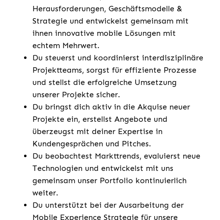
Herausforderungen, Geschäftsmodelle &
Strategie und entwickelst gemeinsam mit
ihnen innovative mobile Lösungen mit
echtem Mehrwert.
Du steuerst und koordinierst interdisziplinäre
Projektteams, sorgst für effiziente Prozesse
und stellst die erfolgreiche Umsetzung
unserer Projekte sicher.
Du bringst dich aktiv in die Akquise neuer
Projekte ein, erstellst Angebote und
überzeugst mit deiner Expertise in
Kundengesprächen und Pitches.
Du beobachtest Markttrends, evaluierst neue
Technologien und entwickelst mit uns
gemeinsam unser Portfolio kontinuierlich
weiter.
Du unterstützt bei der Ausarbeitung der
Mobile Experience Strategie für unsere