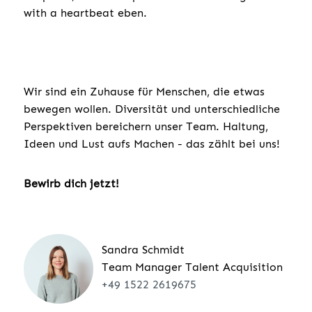
with a heartbeat eben.
Wir sind ein Zuhause für Menschen, die etwas
bewegen wollen. Diversität und unterschiedliche
Perspektiven bereichern unser Team. Haltung,
Ideen und Lust aufs Machen - das zählt bei uns!
Bewirb dich jetzt!
Sandra Schmidt
Team Manager Talent Acquisition
+49 1522 2619675