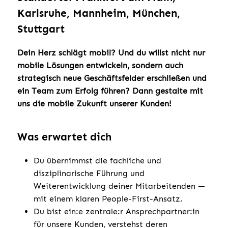
Karlsruhe, Mannheim, München,
Stuttgart
Dein Herz schlägt mobil? Und du willst nicht nur
mobile Lösungen entwickeln, sondern auch
strategisch neue Geschäftsfelder erschließen und
ein Team zum Erfolg führen? Dann gestalte mit
uns die mobile Zukunft unserer Kunden!
Was erwartet dich
Du übernimmst die fachliche und
disziplinarische Führung und
Weiterentwicklung deiner Mitarbeitenden —
mit einem klaren People-First-Ansatz.
Du bist ein:e zentrale:r Ansprechpartner:in
für unsere Kunden, verstehst deren