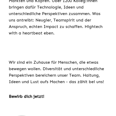
Märkten und Köpfen. Über 1200 Kolleg:innen
bringen dafür Technologie, Ideen und
unterschiedliche Perspektiven zusammen. Was
uns antreibt: Neugier, Teamspirit und der
Anspruch, echten Impact zu schaffen. Hightech
with a heartbeat eben.
Wir sind ein Zuhause für Menschen, die etwas
bewegen wollen. Diversität und unterschiedliche
Perspektiven bereichern unser Team. Haltung,
Ideen und Lust aufs Machen - das zählt bei uns!
Bewirb dich jetzt!