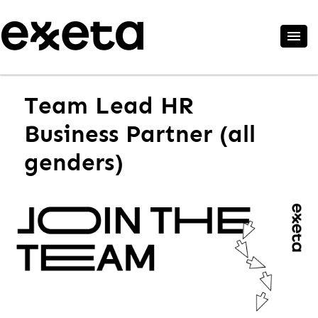
Team Lead HR
Business Partner (all
genders)