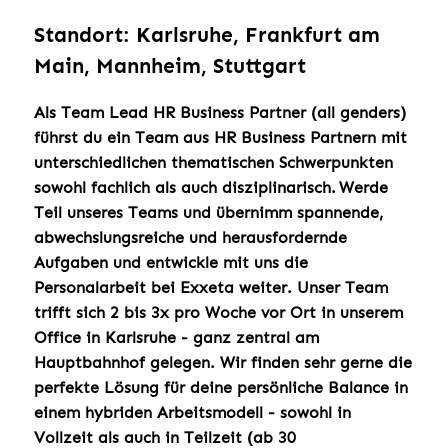
Standort: Karlsruhe, Frankfurt am
Main, Mannheim, Stuttgart
Als Team Lead HR Business Partner (all genders)
führst du ein Team aus HR Business Partnern mit
unterschiedlichen thematischen Schwerpunkten
sowohl fachlich als auch disziplinarisch. Werde
Teil unseres Teams und übernimm spannende,
abwechslungsreiche und herausfordernde
Aufgaben und entwickle mit uns die
Personalarbeit bei Exxeta weiter. Unser Team
trifft sich 2 bis 3x pro Woche vor Ort in unserem
Office in Karlsruhe - ganz zentral am
Hauptbahnhof gelegen. Wir finden sehr gerne die
perfekte Lösung für deine persönliche Balance in
einem hybriden Arbeitsmodell - sowohl in
Vollzeit als auch in Teilzeit (ab 30