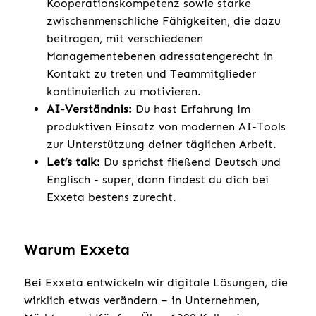
Kooperationskompetenz sowie starke
zwischenmenschliche Fähigkeiten, die dazu
beitragen, mit verschiedenen
Managementebenen adressatengerecht in
Kontakt zu treten und Teammitglieder
kontinuierlich zu motivieren.
AI-Verständnis:
Du hast Erfahrung im
produktiven Einsatz von modernen AI-Tools
zur Unterstützung deiner täglichen Arbeit.
Let’s talk:
Du sprichst fließend Deutsch und
Englisch - super, dann findest du dich bei
Exxeta bestens zurecht.
Warum Exxeta
Bei Exxeta entwickeln wir digitale Lösungen, die
wirklich etwas verändern – in Unternehmen,