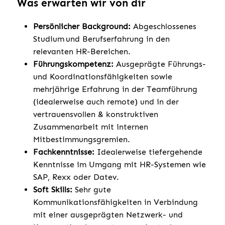
Was erwarten wir von dir
Persönlicher Background:
Abgeschlossenes
Studium und Berufserfahrung in den
relevanten HR-Bereichen.
Führungskompetenz:
Ausgeprägte Führungs-
und Koordinationsfähigkeiten sowie
mehrjährige Erfahrung in der Teamführung
(idealerweise auch remote) und in der
vertrauensvollen & konstruktiven
Zusammenarbeit mit internen
Mitbestimmungsgremien.
Fachkenntnisse:
Idealerweise tiefergehende
Kenntnisse im Umgang mit HR-Systemen wie
SAP, Rexx oder Datev.
Soft Skills:
Sehr gute
Kommunikationsfähigkeiten in Verbindung
mit einer ausgeprägten Netzwerk- und