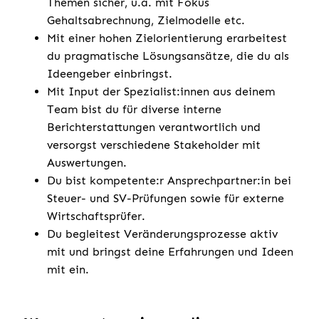
Themen sicher, u.a. mit Fokus
Gehaltsabrechnung, Zielmodelle etc.
Mit einer hohen Zielorientierung erarbeitest
du pragmatische Lösungsansätze, die du als
Ideengeber einbringst.
Mit Input der Spezialist:innen aus deinem
Team bist du für diverse interne
Berichterstattungen verantwortlich und
versorgst verschiedene Stakeholder mit
Auswertungen.
Du bist kompetente:r Ansprechpartner:in bei
Steuer- und SV-Prüfungen sowie für externe
Wirtschaftsprüfer.
Du begleitest Veränderungsprozesse aktiv
mit und bringst deine Erfahrungen und Ideen
mit ein.