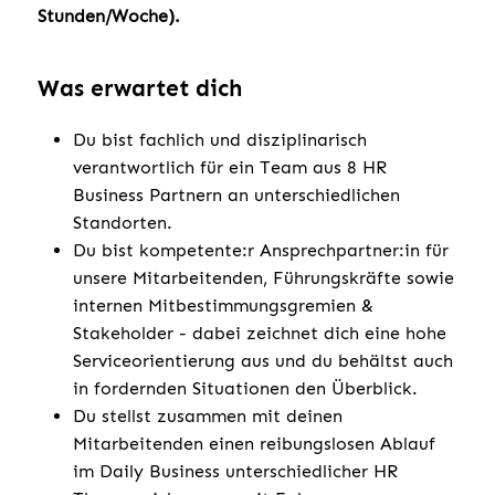
Stunden/Woche).
Was erwartet dich
Du bist fachlich und disziplinarisch
verantwortlich für ein Team aus 8 HR
Business Partnern an unterschiedlichen
Standorten.
Du bist kompetente:r Ansprechpartner:in für
unsere Mitarbeitenden, Führungskräfte sowie
internen Mitbestimmungsgremien &
Stakeholder - dabei zeichnet dich eine hohe
Serviceorientierung aus und du behältst auch
in fordernden Situationen den Überblick.
Du stellst zusammen mit deinen
Mitarbeitenden einen reibungslosen Ablauf
im Daily Business unterschiedlicher HR