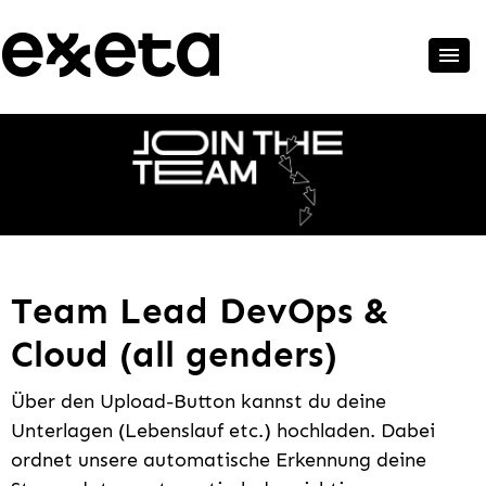
Team Lead DevOps &
Cloud (all genders)
Über den Upload-Button kannst du deine
Unterlagen (Lebenslauf etc.) hochladen. Dabei
ordnet unsere automatische Erkennung deine