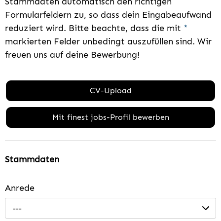
Stammdaten automatisch den richtigen
Formularfeldern zu, so dass dein Eingabeaufwand
reduziert wird. Bitte beachte, dass die mit
*
markierten Felder unbedingt auszufüllen sind. Wir
freuen uns auf deine Bewerbung!
CV-Upload
Mit finest jobs-Profil bewerben
Stammdaten
Anrede
---