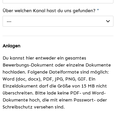
Über welchen Kanal hast du uns gefunden?
*
---
Anlagen
Du kannst hier entweder ein gesamtes
Bewerbungs-Dokument oder einzelne Dokumente
hochladen. Folgende Dateiformate sind möglich:
Word (doc, docx), PDF, JPG, PNG, GIF. Ein
Einzeldokument darf die Größe von 15 MB nicht
überschreiten. Bitte lade keine PDF- und Word-
Dokumente hoch, die mit einem Passwort- oder
Schreibschutz versehen sind.