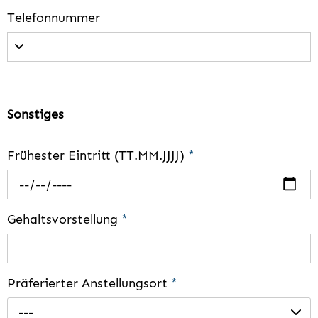
Telefonnummer
Sonstiges
Frühester Eintritt (TT.MM.JJJJ)
*
Gehaltsvorstellung
*
Präferierter Anstellungsort
*
---