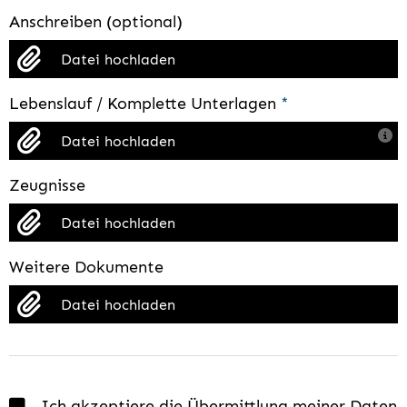
Anschreiben (optional)
Datei hochladen
Lebenslauf / Komplette Unterlagen
*
Datei hochladen
Zeugnisse
Datei hochladen
Weitere Dokumente
Datei hochladen
Ich akzeptiere die Übermittlung meiner Daten