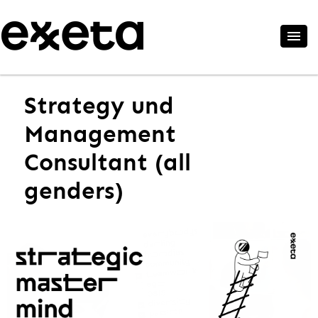
Strategy und
Management
Consultant (all
genders)