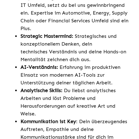
IT Umfeld, setzt du bei uns gewinnbringend
ein. Expertise im Automotive, Energy, Supply
Chain oder Financial Services Umfeld sind ein
Plus.
Strategic Mastermind:
Strategisches und
konzeptionellem Denken, dein
technisches Verständnis und deine Hands-on
Mentalität zeichnen dich aus.
AI-Verständnis:
Erfahrung im produktiven
Einsatz von modernen AI-Tools zur
Unterstützung deiner täglichen Arbeit.
Analytische Skills:
Du liebst analytisches
Arbeiten und löst Probleme und
Herausforderungen auf kreative Art und
Weise.
Kommunikation ist Key
: Dein überzeugendes
Auftreten, Empathie und deine
Kommunikationsstärke sind für dich im