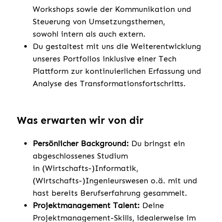
Workshops sowie der Kommunikation und
Steuerung von Umsetzungsthemen,
sowohl intern als auch extern.​
Du gestaltest mit uns die Weiterentwicklung
unseres Portfolios inklusive einer Tech
Plattform zur kontinuierlichen Erfassung und
Analyse des Transformationsfortschritts.
Was erwarten wir von dir
Persönlicher Background:
Du bringst ein
abgeschlossenes Studium
in (Wirtschafts-)Informatik,
(Wirtschafts-)Ingenieurswesen o.ä. mit und
hast bereits Berufserfahrung gesammelt.
Projektmanagement Talent:
Deine
Projektmanagement-Skills, idealerweise im