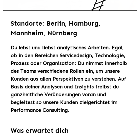
Standorte: Berlin, Hamburg,
Mannheim, Nürnberg
Du lebst und liebst analytisches Arbeiten. Egal,
ob in den Bereichen Servicedesign, Technologie,
Prozess oder Organisation: Du nimmst innerhalb
des Teams verschiedene Rollen ein, um unsere
Kunden aus allen Perspektiven zu verstehen. Auf
Basis deiner Analysen und Insights treibst du
ganzheitliche Veränderungen voran und
begleitest so unsere Kunden zielgerichtet im
Performance Consulting.
Was erwartet dich