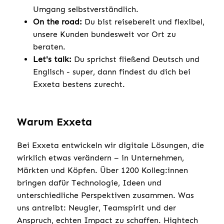
Umgang selbstverständlich.
On the road:
Du bist reisebereit und flexibel,
unsere Kunden bundesweit vor Ort zu
beraten.
Let's talk:
Du sprichst fließend Deutsch und
Englisch - super, dann findest du dich bei
Exxeta bestens zurecht.
Warum Exxeta
Bei Exxeta entwickeln wir digitale Lösungen, die
wirklich etwas verändern – in Unternehmen,
Märkten und Köpfen. Über 1200 Kolleg:innen
bringen dafür Technologie, Ideen und
unterschiedliche Perspektiven zusammen. Was
uns antreibt: Neugier, Teamspirit und der
Anspruch, echten Impact zu schaffen. Hightech