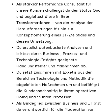
Als starke:r Performance Consultant für
unsere Kunden challengst du den Status Quo
und begleitest diese in ihrer
Transformationen – von der Analyse der
Herausforderungen bis hin zur
Konzeptionierung eines IT-Zielbildes und
dessen Umsetzung.
Du erstellst datenbasierte Analysen und
leistest durch Business-, Prozess- und
Technologie-Insights geeignete
Handlungsfelder und Maßnahmen ab​.
Du setzt zusammen mit Exxetis aus den
Bereichen Technologie und Methodik die
abgeleiteten Maßnahmen um und befähigst
die Kundennachhaltig in ihrem operativen
Doing und in ihren Prozessen​.
Als Bindeglied zwischen Business und IT bist
du verantwortlich für die Moderation von