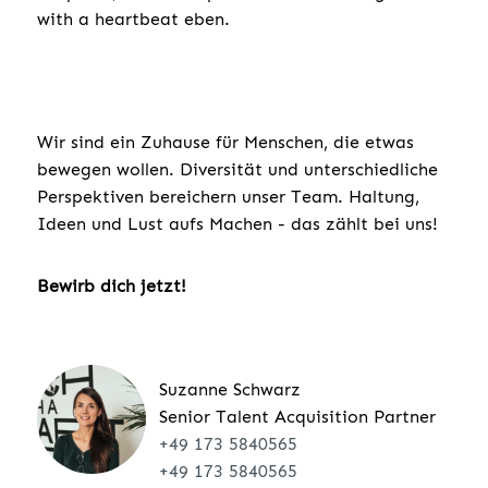
with a heartbeat eben.
Wir sind ein Zuhause für Menschen, die etwas
bewegen wollen. Diversität und unterschiedliche
Perspektiven bereichern unser Team. Haltung,
Ideen und Lust aufs Machen - das zählt bei uns!
Bewirb dich jetzt!
Suzanne Schwarz
Senior Talent Acquisition Partner
+49 173 5840565
+49 173 5840565