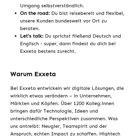
Umgang selbstverständlich.
On the road:
Du bist reisebereit und flexibel,
unsere Kunden bundesweit vor Ort zu
beraten.
Let's talk:
Du sprichst fließend Deutsch und
Englisch - super, dann findest du dich bei
Exxeta bestens zurecht.
Warum Exxeta
Bei Exxeta entwickeln wir digitale Lösungen, die
wirklich etwas verändern – in Unternehmen,
Märkten und Köpfen. Über 1200 Kolleg:innen
bringen dafür Technologie, Ideen und
unterschiedliche Perspektiven zusammen. Was
uns antreibt: Neugier, Teamspirit und der
Anspruch, echten Impact zu schaffen. Hightech