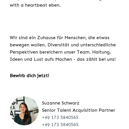
with a heartbeat eben.
Wir sind ein Zuhause für Menschen, die etwas
bewegen wollen. Diversität und unterschiedliche
Perspektiven bereichern unser Team. Haltung,
Ideen und Lust aufs Machen - das zählt bei uns!
Bewirb dich jetzt!
Suzanne Schwarz
Senior Talent Acquisition Partner
+49 173 5840565
+49 173 5840565