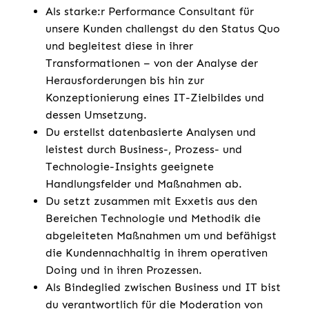
Als starke:r Performance Consultant für
unsere Kunden challengst du den Status Quo
und begleitest diese in ihrer
Transformationen – von der Analyse der
Herausforderungen bis hin zur
Konzeptionierung eines IT-Zielbildes und
dessen Umsetzung.
Du erstellst datenbasierte Analysen und
leistest durch Business-, Prozess- und
Technologie-Insights geeignete
Handlungsfelder und Maßnahmen ab​.
Du setzt zusammen mit Exxetis aus den
Bereichen Technologie und Methodik die
abgeleiteten Maßnahmen um und befähigst
die Kundennachhaltig in ihrem operativen
Doing und in ihren Prozessen​.
Als Bindeglied zwischen Business und IT bist
du verantwortlich für die Moderation von