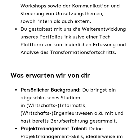
Workshops sowie der Kommunikation und
Steuerung von Umsetzungsthemen,
sowohl intern als auch extern.​
Du gestaltest mit uns die Weiterentwicklung
unseres Portfolios inklusive einer Tech
Plattform zur kontinuierlichen Erfassung und
Analyse des Transformationsfortschritts.
Was erwarten wir von dir
Persönlicher Background:
Du bringst ein
abgeschlossenes Studium
in (Wirtschafts-)Informatik,
(Wirtschafts-)Ingenieurswesen o.ä. mit und
hast bereits Berufserfahrung gesammelt.
Projektmanagement Talent:
Deine
Projektmanagement-Skills, idealerweise im