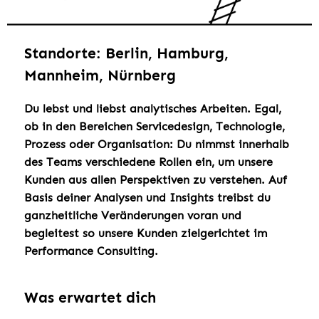
Standorte: Berlin, Hamburg,
Mannheim, Nürnberg
Du lebst und liebst analytisches Arbeiten. Egal,
ob in den Bereichen Servicedesign, Technologie,
Prozess oder Organisation: Du nimmst innerhalb
des Teams verschiedene Rollen ein, um unsere
Kunden aus allen Perspektiven zu verstehen. Auf
Basis deiner Analysen und Insights treibst du
ganzheitliche Veränderungen voran und
begleitest so unsere Kunden zielgerichtet im
Performance Consulting.
Was erwartet dich