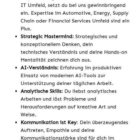
IT Umfeld, setzt du bei uns gewinnbringend
ein. Expertise im Automotive, Energy, Supply
Chain oder Financial Services Umfeld sind ein
Plus.
Strategic Mastermind:
Strategisches und
konzeptionellem Denken, dein
technisches Verständnis und deine Hands-on
Mentalität zeichnen dich aus.
AI-Verständnis:
Erfahrung im produktiven
Einsatz von modernen AI-Tools zur
Unterstützung deiner täglichen Arbeit.
Analytische Skills:
Du liebst analytisches
Arbeiten und löst Probleme und
Herausforderungen auf kreative Art und
Weise.
Kommunikation ist Key
: Dein überzeugendes
Auftreten, Empathie und deine
Kommunikationsstärke sind für dich im