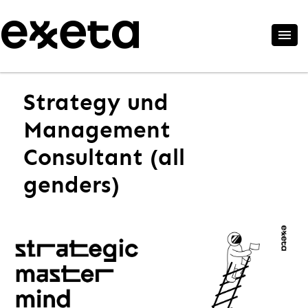
Strategy und
Management
Consultant (all
genders)