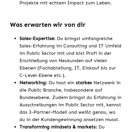
Projekte mit echtem Impact zum Leben.
Was erwarten wir von dir
Sales-Expertise:
Du bringst umfangreiche
Sales-Erfahrung im Consulting und IT Umfeld
im Public Sector mit und bist Profi in der
Erschließung von Neukunden auf vielen
Ebenen (Fachabteilung, IT, Einkauf bis zur
C-Level-Ebene etc.).
Networking:
Du hast ein
starkes
Netzwerk in
die Public Branche, insbesondere auf
Bundesebene. Zudem bringst du Erfahrung in
Ausschreibungen im Public Sector mit, kennst
das 3-Partner-Modell und weißt genau, wo
du in der Kundengewinnung ansetzen musst.
Transforming mindsets & markets:
Du