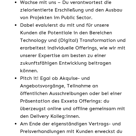
Wachse mit uns – Du verantwortest die
zielorientierte Erschließung und den Ausbau
von Projekten im Public Sector.
Dabei evaluierst du mit und für unsere
Kunden die Potentiale in den Bereichen
Technology und (Digital) Transformation und
erarbeitest individuelle Offerings, wie wir mit
unserer Expertise am besten zu einer
zukunftsfähigen Entwicklung beitragen
können.
Pitch it! Egal ob Akquise- und
Angebotsvorgänge, Teilnahme an
öffentlichen Ausschreibungen oder bei einer
Präsentation des Exxeta Offerings: du
überzeugst online und offline gemeinsam mit
den Delivery Kolleg:innen.
Am Ende der eigenständigen Vertrags- und
Preisverhandlungen mit Kunden erweckst du