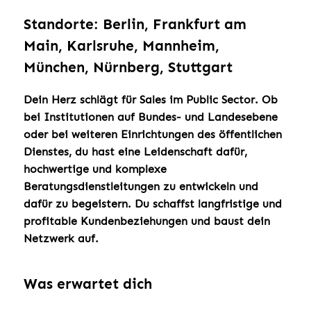
Standorte: Berlin, Frankfurt am
Main, Karlsruhe, Mannheim,
München, Nürnberg, Stuttgart
Dein Herz schlägt für Sales im Public Sector. Ob
bei Institutionen auf Bundes- und Landesebene
oder bei weiteren Einrichtungen des öffentlichen
Dienstes, du hast eine Leidenschaft dafür,
hochwertige und komplexe
Beratungsdienstleitungen zu entwickeln und
dafür zu begeistern. Du schaffst langfristige und
profitable Kundenbeziehungen und baust dein
Netzwerk auf.
Was erwartet dich