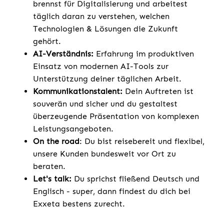
brennst für Digitalisierung und arbeitest
täglich daran zu verstehen, welchen
Technologien & Lösungen die Zukunft
gehört.
AI-Verständnis:
Erfahrung im produktiven
Einsatz von modernen AI-Tools zur
Unterstützung deiner täglichen Arbeit.
Kommunikationstalent:
Dein Auftreten ist
souverän und sicher und du gestaltest
überzeugende Präsentation von komplexen
Leistungsangeboten.
On the road
: Du bist reisebereit und flexibel,
unsere Kunden bundesweit vor Ort zu
beraten.
Let's talk:
Du sprichst fließend Deutsch und
Englisch - super, dann findest du dich bei
Exxeta bestens zurecht.