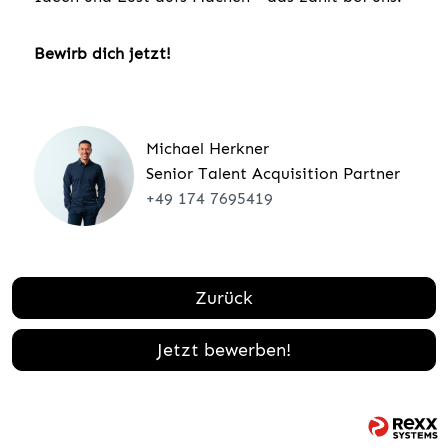
Bewirb dich jetzt!
Michael Herkner
Senior Talent Acquisition Partner
+49 174 7695419
Zurück
Jetzt bewerben!