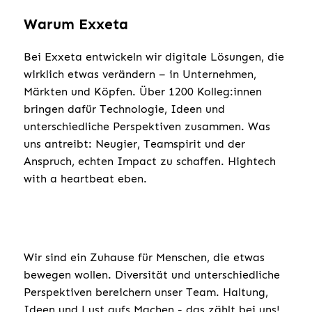
Warum Exxeta
Bei Exxeta entwickeln wir digitale Lösungen, die
wirklich etwas verändern – in Unternehmen,
Märkten und Köpfen. Über 1200 Kolleg:innen
bringen dafür Technologie, Ideen und
unterschiedliche Perspektiven zusammen. Was
uns antreibt: Neugier, Teamspirit und der
Anspruch, echten Impact zu schaffen. Hightech
with a heartbeat eben.
Wir sind ein Zuhause für Menschen, die etwas
bewegen wollen. Diversität und unterschiedliche
Perspektiven bereichern unser Team. Haltung,
Ideen und Lust aufs Machen - das zählt bei uns!