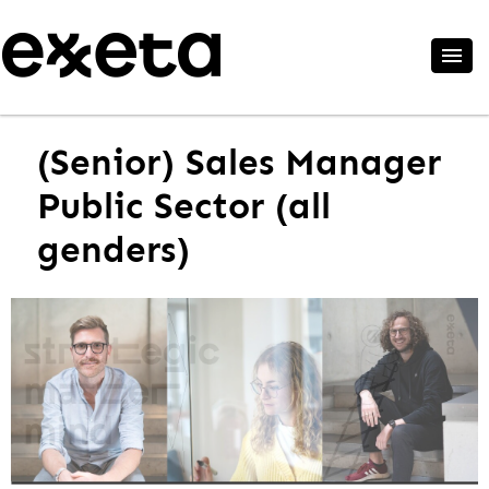
(Senior) Sales Manager
Public Sector (all
genders)