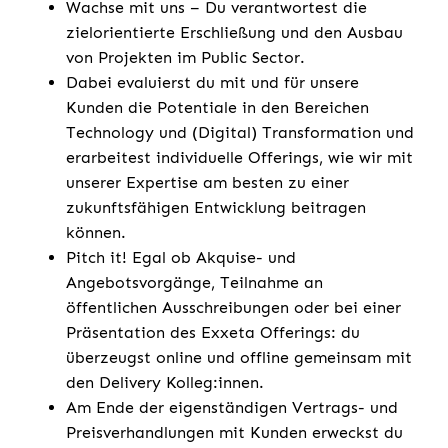
Wachse mit uns – Du verantwortest die
zielorientierte Erschließung und den Ausbau
von Projekten im Public Sector.
Dabei evaluierst du mit und für unsere
Kunden die Potentiale in den Bereichen
Technology und (Digital) Transformation und
erarbeitest individuelle Offerings, wie wir mit
unserer Expertise am besten zu einer
zukunftsfähigen Entwicklung beitragen
können.
Pitch it! Egal ob Akquise- und
Angebotsvorgänge, Teilnahme an
öffentlichen Ausschreibungen oder bei einer
Präsentation des Exxeta Offerings: du
überzeugst online und offline gemeinsam mit
den Delivery Kolleg:innen.
Am Ende der eigenständigen Vertrags- und
Preisverhandlungen mit Kunden erweckst du