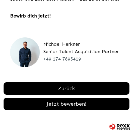
Bewirb dich jetzt!
Michael Herkner
Senior Talent Acquisition Partner
+49 174 7695419
Zurück
Jetzt bewerben!