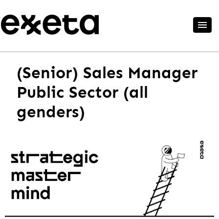
(Senior) Sales Manager
Public Sector (all
genders)