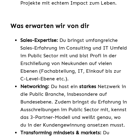
Projekte mit echtem Impact zum Leben.
Was erwarten wir von dir
Sales-Expertise:
Du bringst umfangreiche
Sales-Erfahrung im Consulting und IT Umfeld
im Public Sector mit und bist Profi in der
Erschließung von Neukunden auf vielen
Ebenen (Fachabteilung, IT, Einkauf bis zur
C-Level-Ebene etc.).
Networking:
Du hast ein
starkes
Netzwerk in
die Public Branche, insbesondere auf
Bundesebene. Zudem bringst du Erfahrung in
Ausschreibungen im Public Sector mit, kennst
das 3-Partner-Modell und weißt genau, wo
du in der Kundengewinnung ansetzen musst.
Transforming mindsets & markets:
Du