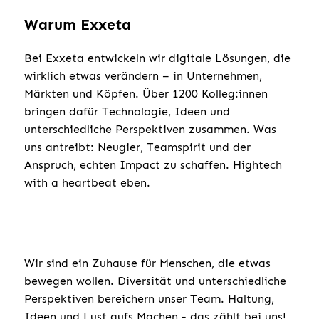
Warum Exxeta
Bei Exxeta entwickeln wir digitale Lösungen, die
wirklich etwas verändern – in Unternehmen,
Märkten und Köpfen. Über 1200 Kolleg:innen
bringen dafür Technologie, Ideen und
unterschiedliche Perspektiven zusammen. Was
uns antreibt: Neugier, Teamspirit und der
Anspruch, echten Impact zu schaffen. Hightech
with a heartbeat eben.
Wir sind ein Zuhause für Menschen, die etwas
bewegen wollen. Diversität und unterschiedliche
Perspektiven bereichern unser Team. Haltung,
Ideen und Lust aufs Machen - das zählt bei uns!