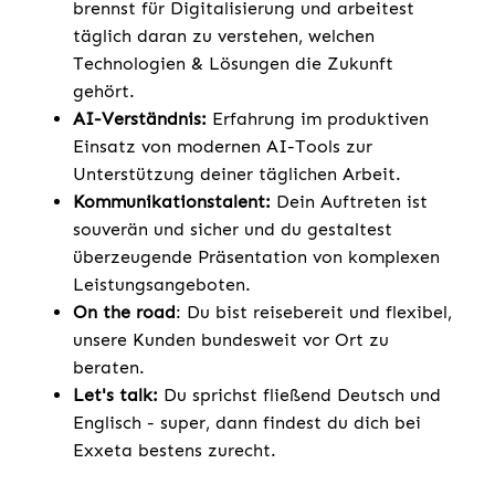
brennst für Digitalisierung und arbeitest
täglich daran zu verstehen, welchen
Technologien & Lösungen die Zukunft
gehört.
AI-Verständnis:
Erfahrung im produktiven
Einsatz von modernen AI-Tools zur
Unterstützung deiner täglichen Arbeit.
Kommunikationstalent:
Dein Auftreten ist
souverän und sicher und du gestaltest
überzeugende Präsentation von komplexen
Leistungsangeboten.
On the road
: Du bist reisebereit und flexibel,
unsere Kunden bundesweit vor Ort zu
beraten.
Let's talk:
Du sprichst fließend Deutsch und
Englisch - super, dann findest du dich bei
Exxeta bestens zurecht.