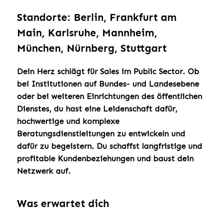
Standorte: Berlin, Frankfurt am
Main, Karlsruhe, Mannheim,
München, Nürnberg, Stuttgart
Dein Herz schlägt für Sales im Public Sector. Ob
bei Institutionen auf Bundes- und Landesebene
oder bei weiteren Einrichtungen des öffentlichen
Dienstes, du hast eine Leidenschaft dafür,
hochwertige und komplexe
Beratungsdienstleitungen zu entwickeln und
dafür zu begeistern. Du schaffst langfristige und
profitable Kundenbeziehungen und baust dein
Netzwerk auf.
Was erwartet dich