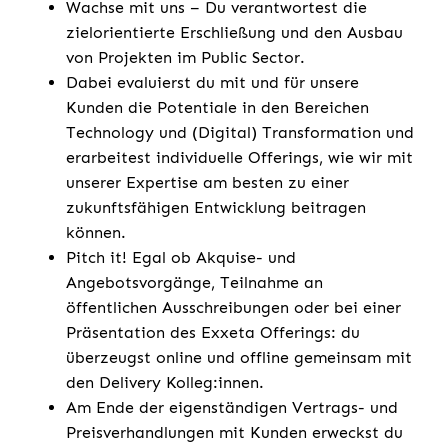
Wachse mit uns – Du verantwortest die
zielorientierte Erschließung und den Ausbau
von Projekten im Public Sector.
Dabei evaluierst du mit und für unsere
Kunden die Potentiale in den Bereichen
Technology und (Digital) Transformation und
erarbeitest individuelle Offerings, wie wir mit
unserer Expertise am besten zu einer
zukunftsfähigen Entwicklung beitragen
können.
Pitch it! Egal ob Akquise- und
Angebotsvorgänge, Teilnahme an
öffentlichen Ausschreibungen oder bei einer
Präsentation des Exxeta Offerings: du
überzeugst online und offline gemeinsam mit
den Delivery Kolleg:innen.
Am Ende der eigenständigen Vertrags- und
Preisverhandlungen mit Kunden erweckst du