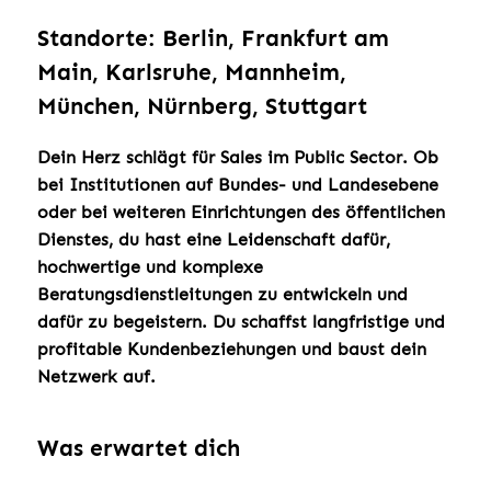
Standorte: Berlin, Frankfurt am
Main, Karlsruhe, Mannheim,
München, Nürnberg, Stuttgart
Dein Herz schlägt für Sales im Public Sector. Ob
bei Institutionen auf Bundes- und Landesebene
oder bei weiteren Einrichtungen des öffentlichen
Dienstes, du hast eine Leidenschaft dafür,
hochwertige und komplexe
Beratungsdienstleitungen zu entwickeln und
dafür zu begeistern. Du schaffst langfristige und
profitable Kundenbeziehungen und baust dein
Netzwerk auf.
Was erwartet dich