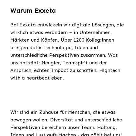
Warum Exxeta
Bei Exxeta entwickeln wir digitale Lösungen, die
wirklich etwas verändern – in Unternehmen,
Märkten und Köpfen. Über 1200 Kolleg:innen
bringen dafür Technologie, Ideen und
unterschiedliche Perspektiven zusammen. Was
uns antreibt: Neugier, Teamspirit und der
Anspruch, echten Impact zu schaffen. Hightech
with a heartbeat eben.
Wir sind ein Zuhause für Menschen, die etwas
bewegen wollen. Diversität und unterschiedliche
Perspektiven bereichern unser Team. Haltung,
Ideen und Lust aufs Machen - das zählt bei uns!