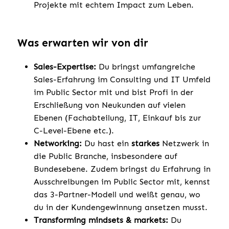
Projekte mit echtem Impact zum Leben.
Was erwarten wir von dir
Sales-Expertise:
Du bringst umfangreiche
Sales-Erfahrung im Consulting und IT Umfeld
im Public Sector mit und bist Profi in der
Erschließung von Neukunden auf vielen
Ebenen (Fachabteilung, IT, Einkauf bis zur
C-Level-Ebene etc.).
Networking:
Du hast ein
starkes
Netzwerk in
die Public Branche, insbesondere auf
Bundesebene. Zudem bringst du Erfahrung in
Ausschreibungen im Public Sector mit, kennst
das 3-Partner-Modell und weißt genau, wo
du in der Kundengewinnung ansetzen musst.
Transforming mindsets & markets:
Du