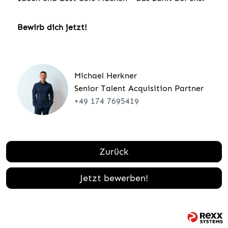
Bewirb dich jetzt!
Michael Herkner
Senior Talent Acquisition Partner
+49 174 7695419
Zurück
Jetzt bewerben!