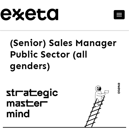
(Senior) Sales Manager
Public Sector (all
genders)