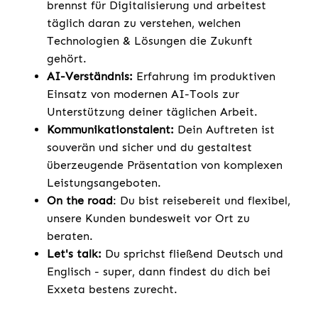
brennst für Digitalisierung und arbeitest
täglich daran zu verstehen, welchen
Technologien & Lösungen die Zukunft
gehört.
AI-Verständnis:
Erfahrung im produktiven
Einsatz von modernen AI-Tools zur
Unterstützung deiner täglichen Arbeit.
Kommunikationstalent:
Dein Auftreten ist
souverän und sicher und du gestaltest
überzeugende Präsentation von komplexen
Leistungsangeboten.
On the road
: Du bist reisebereit und flexibel,
unsere Kunden bundesweit vor Ort zu
beraten.
Let's talk:
Du sprichst fließend Deutsch und
Englisch - super, dann findest du dich bei
Exxeta bestens zurecht.