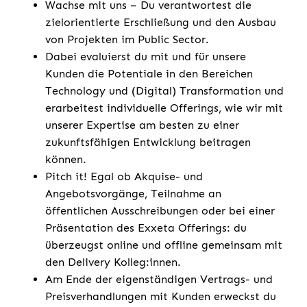
Wachse mit uns – Du verantwortest die
zielorientierte Erschließung und den Ausbau
von Projekten im Public Sector.
Dabei evaluierst du mit und für unsere
Kunden die Potentiale in den Bereichen
Technology und (Digital) Transformation und
erarbeitest individuelle Offerings, wie wir mit
unserer Expertise am besten zu einer
zukunftsfähigen Entwicklung beitragen
können.
Pitch it! Egal ob Akquise- und
Angebotsvorgänge, Teilnahme an
öffentlichen Ausschreibungen oder bei einer
Präsentation des Exxeta Offerings: du
überzeugst online und offline gemeinsam mit
den Delivery Kolleg:innen.
Am Ende der eigenständigen Vertrags- und
Preisverhandlungen mit Kunden erweckst du