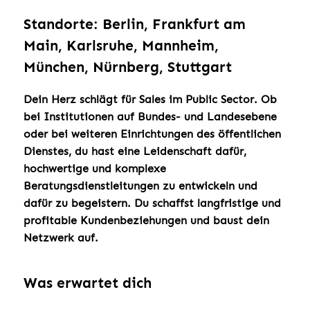
Standorte: Berlin, Frankfurt am
Main, Karlsruhe, Mannheim,
München, Nürnberg, Stuttgart
Dein Herz schlägt für Sales im Public Sector. Ob
bei Institutionen auf Bundes- und Landesebene
oder bei weiteren Einrichtungen des öffentlichen
Dienstes, du hast eine Leidenschaft dafür,
hochwertige und komplexe
Beratungsdienstleitungen zu entwickeln und
dafür zu begeistern. Du schaffst langfristige und
profitable Kundenbeziehungen und baust dein
Netzwerk auf.
Was erwartet dich