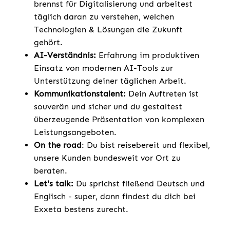
brennst für Digitalisierung und arbeitest
täglich daran zu verstehen, welchen
Technologien & Lösungen die Zukunft
gehört.
AI-Verständnis:
Erfahrung im produktiven
Einsatz von modernen AI-Tools zur
Unterstützung deiner täglichen Arbeit.
Kommunikationstalent:
Dein Auftreten ist
souverän und sicher und du gestaltest
überzeugende Präsentation von komplexen
Leistungsangeboten.
On the road
: Du bist reisebereit und flexibel,
unsere Kunden bundesweit vor Ort zu
beraten.
Let's talk:
Du sprichst fließend Deutsch und
Englisch - super, dann findest du dich bei
Exxeta bestens zurecht.