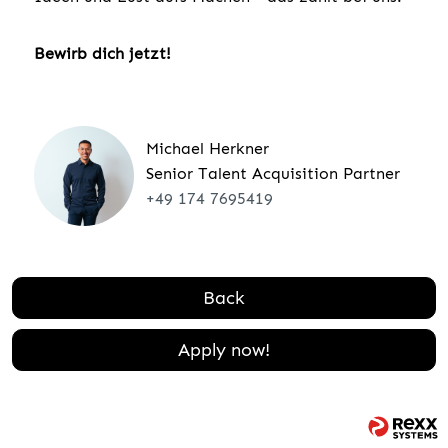
Bewirb dich jetzt!
Michael Herkner
Senior Talent Acquisition Partner
+49 174 7695419
Back
Apply now!