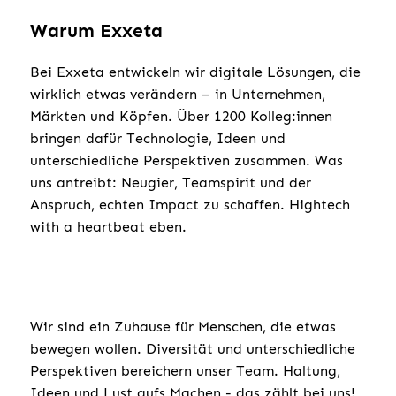
Warum Exxeta
Bei Exxeta entwickeln wir digitale Lösungen, die
wirklich etwas verändern – in Unternehmen,
Märkten und Köpfen. Über 1200 Kolleg:innen
bringen dafür Technologie, Ideen und
unterschiedliche Perspektiven zusammen. Was
uns antreibt: Neugier, Teamspirit und der
Anspruch, echten Impact zu schaffen. Hightech
with a heartbeat eben.
Wir sind ein Zuhause für Menschen, die etwas
bewegen wollen. Diversität und unterschiedliche
Perspektiven bereichern unser Team. Haltung,
Ideen und Lust aufs Machen - das zählt bei uns!