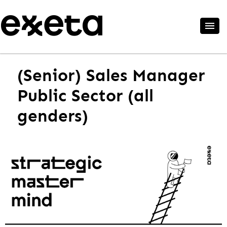
(Senior) Sales Manager
Public Sector (all
genders)