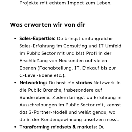
Projekte mit echtem Impact zum Leben.
Was erwarten wir von dir
Sales-Expertise:
Du bringst umfangreiche
Sales-Erfahrung im Consulting und IT Umfeld
im Public Sector mit und bist Profi in der
Erschließung von Neukunden auf vielen
Ebenen (Fachabteilung, IT, Einkauf bis zur
C-Level-Ebene etc.).
Networking:
Du hast ein
starkes
Netzwerk in
die Public Branche, insbesondere auf
Bundesebene. Zudem bringst du Erfahrung in
Ausschreibungen im Public Sector mit, kennst
das 3-Partner-Modell und weißt genau, wo
du in der Kundengewinnung ansetzen musst.
Transforming mindsets & markets:
Du