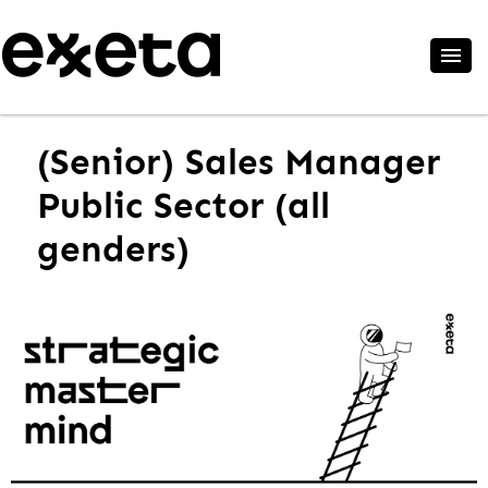
(Senior) Sales Manager
Public Sector (all
genders)