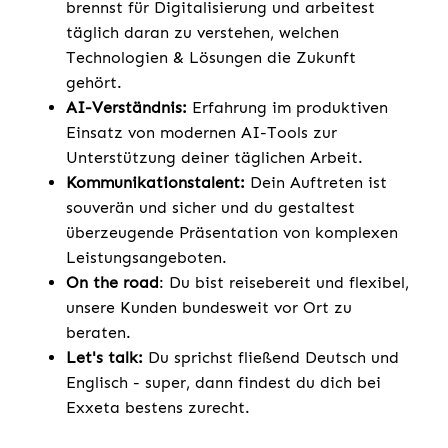
brennst für Digitalisierung und arbeitest
täglich daran zu verstehen, welchen
Technologien & Lösungen die Zukunft
gehört.
AI-Verständnis:
Erfahrung im produktiven
Einsatz von modernen AI-Tools zur
Unterstützung deiner täglichen Arbeit.
Kommunikationstalent:
Dein Auftreten ist
souverän und sicher und du gestaltest
überzeugende Präsentation von komplexen
Leistungsangeboten.
On the road
: Du bist reisebereit und flexibel,
unsere Kunden bundesweit vor Ort zu
beraten.
Let's talk:
Du sprichst fließend Deutsch und
Englisch - super, dann findest du dich bei
Exxeta bestens zurecht.