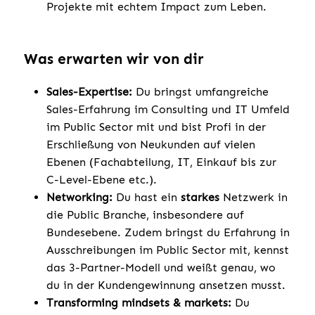
Projekte mit echtem Impact zum Leben.
Was erwarten wir von dir
Sales-Expertise:
Du bringst umfangreiche
Sales-Erfahrung im Consulting und IT Umfeld
im Public Sector mit und bist Profi in der
Erschließung von Neukunden auf vielen
Ebenen (Fachabteilung, IT, Einkauf bis zur
C-Level-Ebene etc.).
Networking:
Du hast ein
starkes
Netzwerk in
die Public Branche, insbesondere auf
Bundesebene. Zudem bringst du Erfahrung in
Ausschreibungen im Public Sector mit, kennst
das 3-Partner-Modell und weißt genau, wo
du in der Kundengewinnung ansetzen musst.
Transforming mindsets & markets:
Du