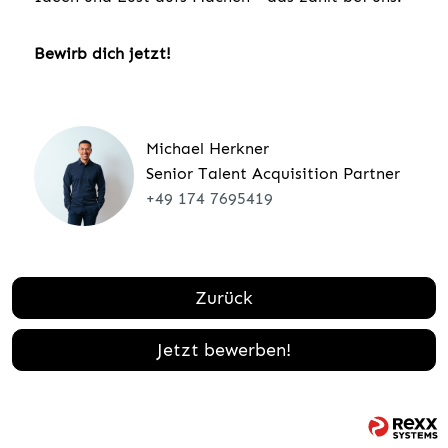
Bewirb dich jetzt!
Michael Herkner
Senior Talent Acquisition Partner
+49 174 7695419
Zurück
Jetzt bewerben!