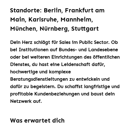
Standorte: Berlin, Frankfurt am
Main, Karlsruhe, Mannheim,
München, Nürnberg, Stuttgart
Dein Herz schlägt für Sales im Public Sector. Ob
bei Institutionen auf Bundes- und Landesebene
oder bei weiteren Einrichtungen des öffentlichen
Dienstes, du hast eine Leidenschaft dafür,
hochwertige und komplexe
Beratungsdienstleitungen zu entwickeln und
dafür zu begeistern. Du schaffst langfristige und
profitable Kundenbeziehungen und baust dein
Netzwerk auf.
Was erwartet dich