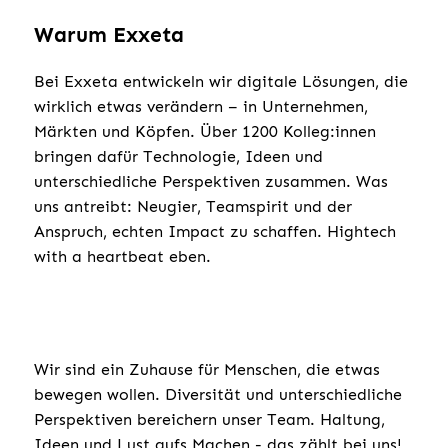
Warum Exxeta
Bei Exxeta entwickeln wir digitale Lösungen, die
wirklich etwas verändern – in Unternehmen,
Märkten und Köpfen. Über 1200 Kolleg:innen
bringen dafür Technologie, Ideen und
unterschiedliche Perspektiven zusammen. Was
uns antreibt: Neugier, Teamspirit und der
Anspruch, echten Impact zu schaffen. Hightech
with a heartbeat eben.
Wir sind ein Zuhause für Menschen, die etwas
bewegen wollen. Diversität und unterschiedliche
Perspektiven bereichern unser Team. Haltung,
Ideen und Lust aufs Machen - das zählt bei uns!