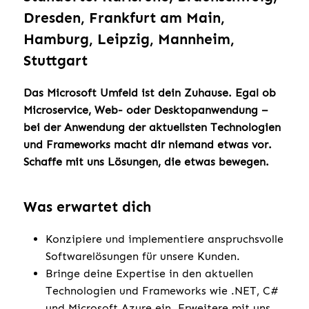
Dresden, Frankfurt am Main,
Hamburg, Leipzig, Mannheim,
Stuttgart
Das Microsoft Umfeld ist dein Zuhause. Egal ob
Microservice, Web- oder Desktopanwendung –
bei der Anwendung der aktuellsten Technologien
und Frameworks macht dir niemand etwas vor.
Schaffe mit uns Lösungen, die etwas bewegen.
Was erwartet dich
Konzipiere und implementiere anspruchsvolle
Softwarelösungen für unsere Kunden.
Bringe deine Expertise in den aktuellen
Technologien und Frameworks wie .NET, C#
und Microsoft Azure ein. Erweitere mit uns