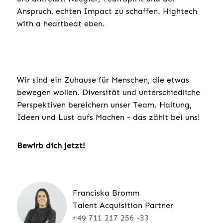
Anspruch, echten Impact zu schaffen. Hightech
with a heartbeat eben.
Wir sind ein Zuhause für Menschen, die etwas
bewegen wollen. Diversität und unterschiedliche
Perspektiven bereichern unser Team. Haltung,
Ideen und Lust aufs Machen - das zählt bei uns!
Bewirb dich jetzt!
Franciska Bromm
Talent Acquisition Partner
+49 711 217 256 -33