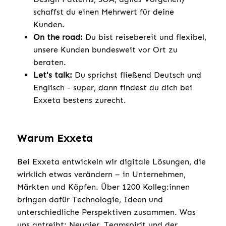
schaffst du einen Mehrwert für deine
Kunden.
On the road:
Du bist reisebereit und flexibel,
unsere Kunden bundesweit vor Ort zu
beraten.
Let's talk:
Du sprichst fließend Deutsch und
Englisch - super, dann findest du dich bei
Exxeta bestens zurecht.
Warum Exxeta
Bei Exxeta entwickeln wir digitale Lösungen, die
wirklich etwas verändern – in Unternehmen,
Märkten und Köpfen. Über 1200 Kolleg:innen
bringen dafür Technologie, Ideen und
unterschiedliche Perspektiven zusammen. Was
uns antreibt: Neugier, Teamspirit und der