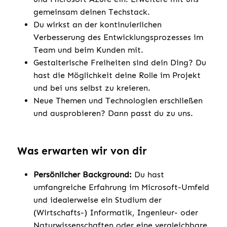
gemeinsam deinen Techstack.
Du wirkst an der kontinuierlichen
Verbesserung des Entwicklungsprozesses im
Team und beim Kunden mit.
Gestalterische Freiheiten sind dein Ding? Du
hast die Möglichkeit deine Rolle im Projekt
und bei uns selbst zu kreieren.
Neue Themen und Technologien erschließen
und ausprobieren? Dann passt du zu uns.
Was erwarten wir von dir
Persönlicher Background:
Du hast
umfangreiche Erfahrung im Microsoft-Umfeld
und idealerweise ein Studium der
(Wirtschafts-) Informatik, Ingenieur- oder
Naturwissenschaften oder eine vergleichbare