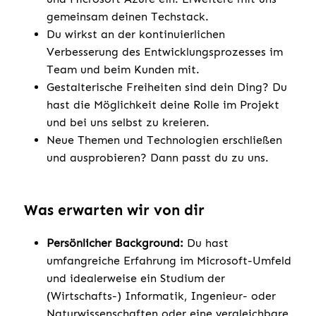
gemeinsam deinen Techstack.
Du wirkst an der kontinuierlichen
Verbesserung des Entwicklungsprozesses im
Team und beim Kunden mit.
Gestalterische Freiheiten sind dein Ding? Du
hast die Möglichkeit deine Rolle im Projekt
und bei uns selbst zu kreieren.
Neue Themen und Technologien erschließen
und ausprobieren? Dann passt du zu uns.
Was erwarten wir von dir
Persönlicher Background:
Du hast
umfangreiche Erfahrung im Microsoft-Umfeld
und idealerweise ein Studium der
(Wirtschafts-) Informatik, Ingenieur- oder
Naturwissenschaften oder eine vergleichbare