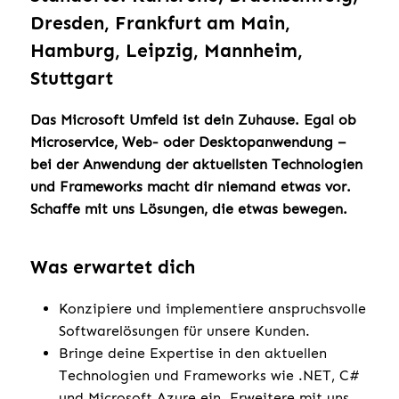
Dresden, Frankfurt am Main,
Hamburg, Leipzig, Mannheim,
Stuttgart
Das Microsoft Umfeld ist dein Zuhause. Egal ob
Microservice, Web- oder Desktopanwendung –
bei der Anwendung der aktuellsten Technologien
und Frameworks macht dir niemand etwas vor.
Schaffe mit uns Lösungen, die etwas bewegen.
Was erwartet dich
Konzipiere und implementiere anspruchsvolle
Softwarelösungen für unsere Kunden.
Bringe deine Expertise in den aktuellen
Technologien und Frameworks wie .NET, C#
und Microsoft Azure ein. Erweitere mit uns