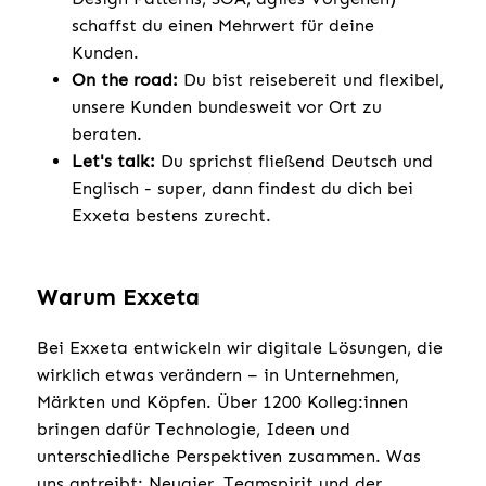
schaffst du einen Mehrwert für deine
Kunden.
On the road:
Du bist reisebereit und flexibel,
unsere Kunden bundesweit vor Ort zu
beraten.
Let's talk:
Du sprichst fließend Deutsch und
Englisch - super, dann findest du dich bei
Exxeta bestens zurecht.
Warum Exxeta
Bei Exxeta entwickeln wir digitale Lösungen, die
wirklich etwas verändern – in Unternehmen,
Märkten und Köpfen. Über 1200 Kolleg:innen
bringen dafür Technologie, Ideen und
unterschiedliche Perspektiven zusammen. Was
uns antreibt: Neugier, Teamspirit und der