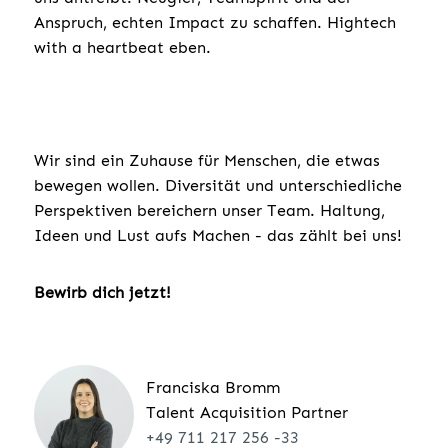
Anspruch, echten Impact zu schaffen. Hightech
with a heartbeat eben.
Wir sind ein Zuhause für Menschen, die etwas
bewegen wollen. Diversität und unterschiedliche
Perspektiven bereichern unser Team. Haltung,
Ideen und Lust aufs Machen - das zählt bei uns!
Bewirb dich jetzt!
Franciska Bromm
Talent Acquisition Partner
+49 711 217 256 -33