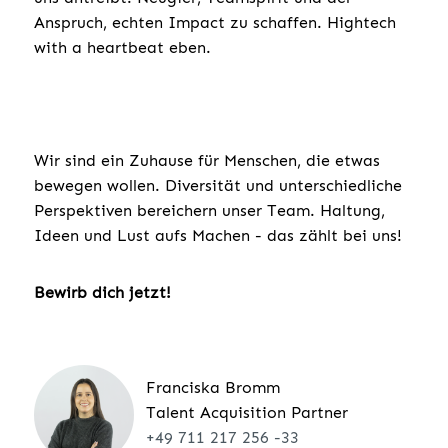
Anspruch, echten Impact zu schaffen. Hightech
with a heartbeat eben.
Wir sind ein Zuhause für Menschen, die etwas
bewegen wollen. Diversität und unterschiedliche
Perspektiven bereichern unser Team. Haltung,
Ideen und Lust aufs Machen - das zählt bei uns!
Bewirb dich jetzt!
Franciska Bromm
Talent Acquisition Partner
+49 711 217 256 -33