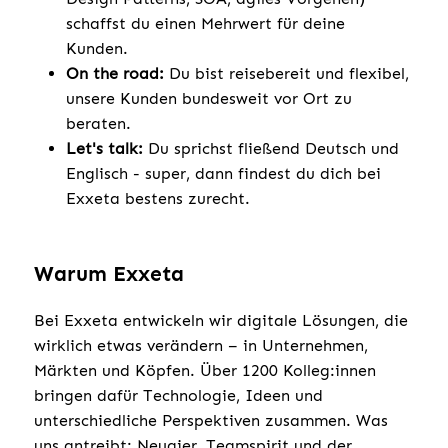
schaffst du einen Mehrwert für deine
Kunden.
On the road:
Du bist reisebereit und flexibel,
unsere Kunden bundesweit vor Ort zu
beraten.
Let's talk:
Du sprichst fließend Deutsch und
Englisch - super, dann findest du dich bei
Exxeta bestens zurecht.
Warum Exxeta
Bei Exxeta entwickeln wir digitale Lösungen, die
wirklich etwas verändern – in Unternehmen,
Märkten und Köpfen. Über 1200 Kolleg:innen
bringen dafür Technologie, Ideen und
unterschiedliche Perspektiven zusammen. Was
uns antreibt: Neugier, Teamspirit und der