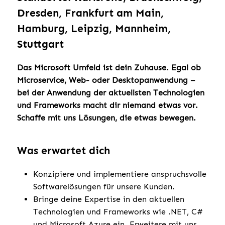
Dresden, Frankfurt am Main,
Hamburg, Leipzig, Mannheim,
Stuttgart
Das Microsoft Umfeld ist dein Zuhause. Egal ob
Microservice, Web- oder Desktopanwendung –
bei der Anwendung der aktuellsten Technologien
und Frameworks macht dir niemand etwas vor.
Schaffe mit uns Lösungen, die etwas bewegen.
Was erwartet dich
Konzipiere und implementiere anspruchsvolle
Softwarelösungen für unsere Kunden.
Bringe deine Expertise in den aktuellen
Technologien und Frameworks wie .NET, C#
und Microsoft Azure ein. Erweitere mit uns