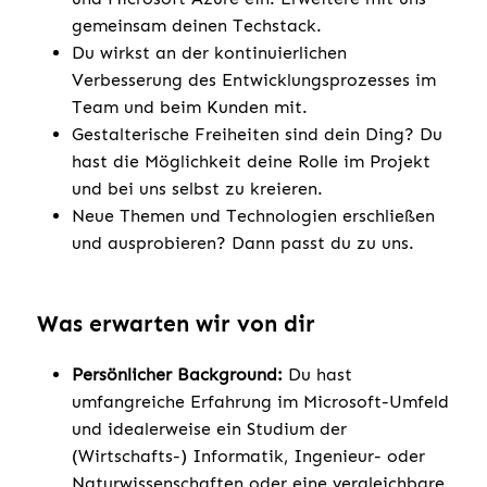
gemeinsam deinen Techstack.
Du wirkst an der kontinuierlichen
Verbesserung des Entwicklungsprozesses im
Team und beim Kunden mit.
Gestalterische Freiheiten sind dein Ding? Du
hast die Möglichkeit deine Rolle im Projekt
und bei uns selbst zu kreieren.
Neue Themen und Technologien erschließen
und ausprobieren? Dann passt du zu uns.
Was erwarten wir von dir
Persönlicher Background:
Du hast
umfangreiche Erfahrung im Microsoft-Umfeld
und idealerweise ein Studium der
(Wirtschafts-) Informatik, Ingenieur- oder
Naturwissenschaften oder eine vergleichbare