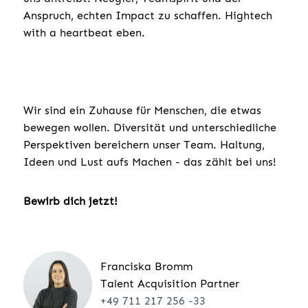
Anspruch, echten Impact zu schaffen. Hightech
with a heartbeat eben.
Wir sind ein Zuhause für Menschen, die etwas
bewegen wollen. Diversität und unterschiedliche
Perspektiven bereichern unser Team. Haltung,
Ideen und Lust aufs Machen - das zählt bei uns!
Bewirb dich jetzt!
Franciska Bromm
Talent Acquisition Partner
+49 711 217 256 -33