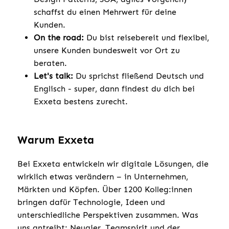
schaffst du einen Mehrwert für deine
Kunden.
On the road:
Du bist reisebereit und flexibel,
unsere Kunden bundesweit vor Ort zu
beraten.
Let's talk:
Du sprichst fließend Deutsch und
Englisch - super, dann findest du dich bei
Exxeta bestens zurecht.
Warum Exxeta
Bei Exxeta entwickeln wir digitale Lösungen, die
wirklich etwas verändern – in Unternehmen,
Märkten und Köpfen. Über 1200 Kolleg:innen
bringen dafür Technologie, Ideen und
unterschiedliche Perspektiven zusammen. Was
uns antreibt: Neugier, Teamspirit und der