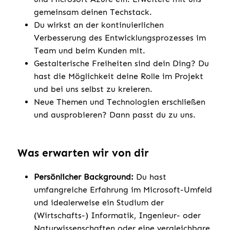
gemeinsam deinen Techstack.
Du wirkst an der kontinuierlichen
Verbesserung des Entwicklungsprozesses im
Team und beim Kunden mit.
Gestalterische Freiheiten sind dein Ding? Du
hast die Möglichkeit deine Rolle im Projekt
und bei uns selbst zu kreieren.
Neue Themen und Technologien erschließen
und ausprobieren? Dann passt du zu uns.
Was erwarten wir von dir
Persönlicher Background:
Du hast
umfangreiche Erfahrung im Microsoft-Umfeld
und idealerweise ein Studium der
(Wirtschafts-) Informatik, Ingenieur- oder
Naturwissenschaften oder eine vergleichbare