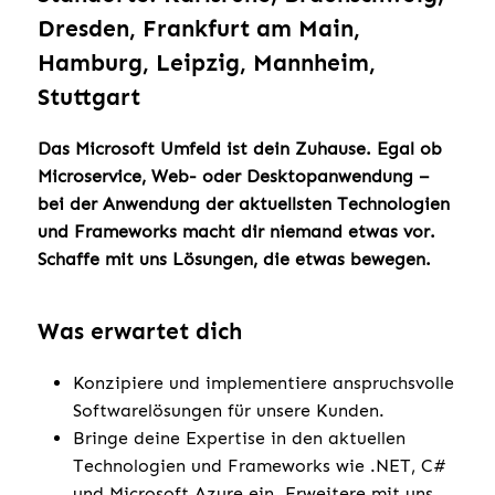
Dresden, Frankfurt am Main,
Hamburg, Leipzig, Mannheim,
Stuttgart
Das Microsoft Umfeld ist dein Zuhause. Egal ob
Microservice, Web- oder Desktopanwendung –
bei der Anwendung der aktuellsten Technologien
und Frameworks macht dir niemand etwas vor.
Schaffe mit uns Lösungen, die etwas bewegen.
Was erwartet dich
Konzipiere und implementiere anspruchsvolle
Softwarelösungen für unsere Kunden.
Bringe deine Expertise in den aktuellen
Technologien und Frameworks wie .NET, C#
und Microsoft Azure ein. Erweitere mit uns