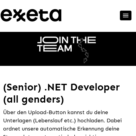
(Senior) .NET Developer
(all genders)
Über den Upload-Button kannst du deine
Unterlagen (Lebenslauf etc.) hochladen. Dabei
ordnet unsere automatische Erkennung deine