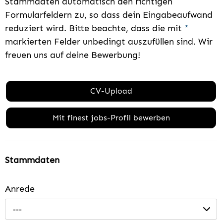
Stammdaten automatisch den richtigen
Formularfeldern zu, so dass dein Eingabeaufwand
reduziert wird. Bitte beachte, dass die mit
*
markierten Felder unbedingt auszufüllen sind. Wir
freuen uns auf deine Bewerbung!
CV-Upload
Mit finest jobs-Profil bewerben
Stammdaten
Anrede
---