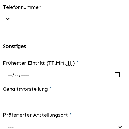
Telefonnummer
Sonstiges
Frühester Eintritt (TT.MM.JJJJ)
*
Gehaltsvorstellung
*
Präferierter Anstellungsort
*
---