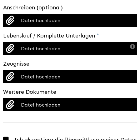
Anschreiben (optional)
Datei hochladen
Lebenslauf / Komplette Unterlagen
*
Datei hochladen
Zeugnisse
Datei hochladen
Weitere Dokumente
Datei hochladen
Ich akzeptiere die Übermittlung meiner Daten