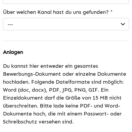
Über welchen Kanal hast du uns gefunden?
*
---
Anlagen
Du kannst hier entweder ein gesamtes
Bewerbungs-Dokument oder einzelne Dokumente
hochladen. Folgende Dateiformate sind möglich:
Word (doc, docx), PDF, JPG, PNG, GIF. Ein
Einzeldokument darf die Größe von 15 MB nicht
überschreiten. Bitte lade keine PDF- und Word-
Dokumente hoch, die mit einem Passwort- oder
Schreibschutz versehen sind.