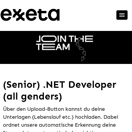
(Senior) .NET Developer
(all genders)
Über den Upload-Button kannst du deine
Unterlagen (Lebenslauf etc.) hochladen. Dabei
ordnet unsere automatische Erkennung deine