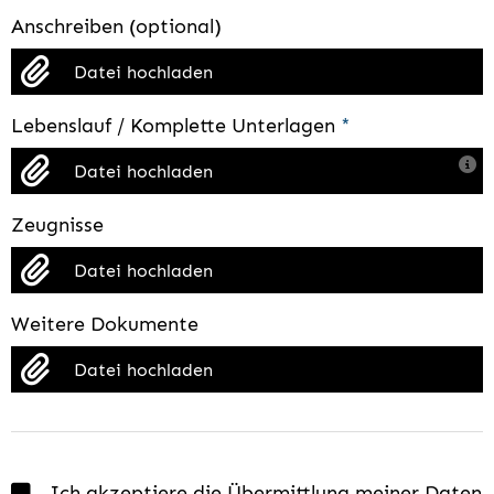
Anschreiben (optional)
Datei hochladen
Lebenslauf / Komplette Unterlagen
*
Datei hochladen
Zeugnisse
Datei hochladen
Weitere Dokumente
Datei hochladen
Ich akzeptiere die Übermittlung meiner Daten