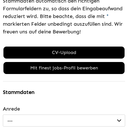
Stammdaten automatisch den richtigen
Formularfeldern zu, so dass dein Eingabeaufwand
reduziert wird. Bitte beachte, dass die mit
*
markierten Felder unbedingt auszufüllen sind. Wir
freuen uns auf deine Bewerbung!
CV-Upload
Mit finest jobs-Profil bewerben
Stammdaten
Anrede
---