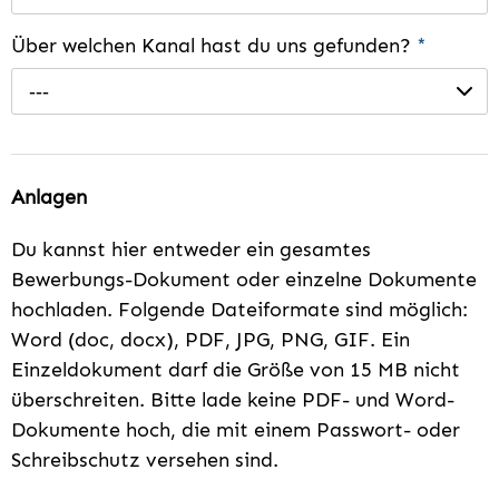
Über welchen Kanal hast du uns gefunden?
*
---
Anlagen
Du kannst hier entweder ein gesamtes
Bewerbungs-Dokument oder einzelne Dokumente
hochladen. Folgende Dateiformate sind möglich:
Word (doc, docx), PDF, JPG, PNG, GIF. Ein
Einzeldokument darf die Größe von 15 MB nicht
überschreiten. Bitte lade keine PDF- und Word-
Dokumente hoch, die mit einem Passwort- oder
Schreibschutz versehen sind.