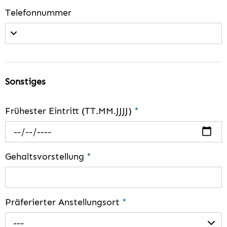
Telefonnummer
Sonstiges
Frühester Eintritt (TT.MM.JJJJ)
*
Gehaltsvorstellung
*
Präferierter Anstellungsort
*
---