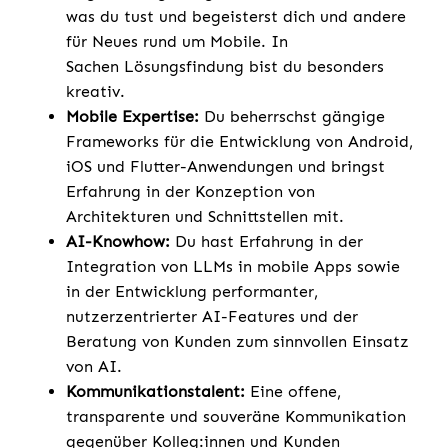
was du tust und begeisterst dich und andere
für Neues rund um Mobile. In
Sachen Lösungsfindung bist du besonders
kreativ.
Mobile Expertise:
Du beherrschst gängige
Frameworks für die Entwicklung von Android,
iOS und Flutter-Anwendungen und bringst
Erfahrung in der Konzeption von
Architekturen und Schnittstellen mit.
AI-Knowhow:
Du hast Erfahrung in der
Integration von LLMs in mobile Apps sowie
in der Entwicklung performanter,
nutzerzentrierter AI-Features und der
Beratung von Kunden zum sinnvollen Einsatz
von AI.
Kommunikationstalent:
Eine offene,
transparente und souveräne Kommunikation
gegenüber Kolleg:innen und Kunden