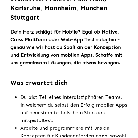
Karlsruhe, Mannheim, München,
Stuttgart
Dein Herz schlägt für Mobile? Egal ob Native,
Cross Plattform oder Web-App Technologien -
genau wie wir hast du Spaß an der Konzeption
und Entwicklung von mobilen Apps. Schaffe mit
uns gemeinsam Lösungen, die etwas bewegen.
Was erwartet dich
Du bist Teil eines interdisziplinären Teams,
in welchem du selbst den Erfolg mobiler Apps
auf neuestem technischem Standard
mitgestaltest.
Arbeite und programmiere mit uns an
Konzepten für Kundenanforderungen, sowohl