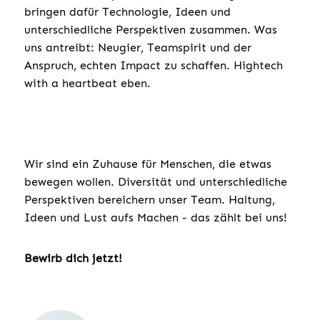
bringen dafür Technologie, Ideen und
unterschiedliche Perspektiven zusammen. Was
uns antreibt: Neugier, Teamspirit und der
Anspruch, echten Impact zu schaffen. Hightech
with a heartbeat eben.
Wir sind ein Zuhause für Menschen, die etwas
bewegen wollen. Diversität und unterschiedliche
Perspektiven bereichern unser Team. Haltung,
Ideen und Lust aufs Machen - das zählt bei uns!
Bewirb dich jetzt!