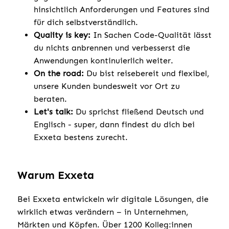
hinsichtlich Anforderungen und Features sind
für dich selbstverständlich.
Quality is key:
In Sachen Code-Qualität lässt
du nichts anbrennen und verbesserst die
Anwendungen kontinuierlich weiter.
On the road:
Du bist reisebereit und flexibel,
unsere Kunden bundesweit vor Ort zu
beraten.
Let's talk:
Du sprichst fließend Deutsch und
Englisch - super, dann findest du dich bei
Exxeta bestens zurecht.
Warum Exxeta
Bei Exxeta entwickeln wir digitale Lösungen, die
wirklich etwas verändern – in Unternehmen,
Märkten und Köpfen. Über 1200 Kolleg:innen