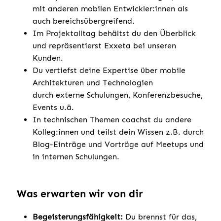
mit anderen mobilen Entwickler:innen als
auch bereichsübergreifend.
Im Projektalltag behältst du den Überblick
und repräsentierst Exxeta bei unseren
Kunden.
Du vertiefst deine Expertise über mobile
Architekturen und Technologien
durch externe Schulungen, Konferenzbesuche,
Events u.ä.
In technischen Themen coachst du andere
Kolleg:innen und teilst dein Wissen z.B. durch
Blog-Einträge und Vorträge auf Meetups und
in internen Schulungen.
Was erwarten wir von dir
Begeisterungsfähigkeit:
Du brennst für das,