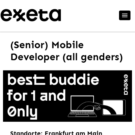
(Senior) Mobile
Developer (all genders)
Standorte: Frankfurt am Main,