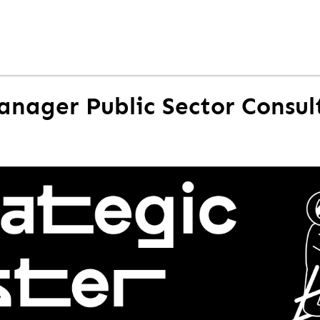
anager Public Sector Consult