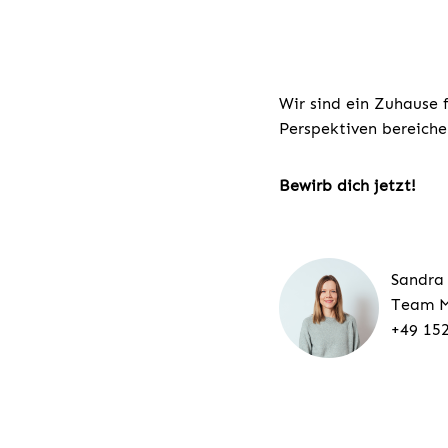
Wir sind ein Zuhause 
Perspektiven bereiche
Bewirb dich jetzt!
Sandra
Team M
+49 15