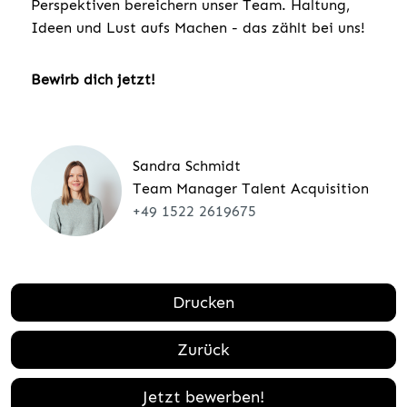
Perspektiven bereichern unser Team. Haltung,
Ideen und Lust aufs Machen - das zählt bei uns!
Bewirb dich jetzt!
Sandra Schmidt
Team Manager Talent Acquisition
+49 1522 2619675
Drucken
Zurück
Jetzt bewerben!