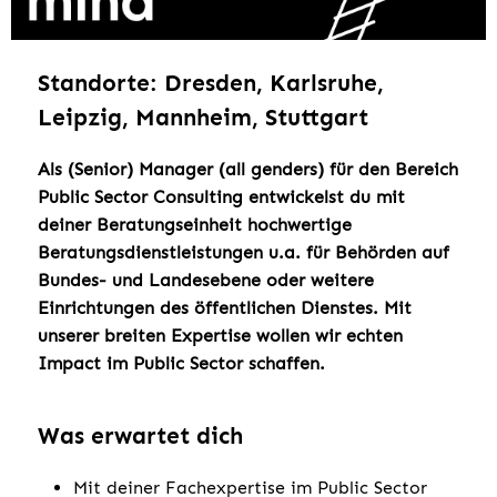
Standorte: Dresden, Karlsruhe,
Leipzig, Mannheim, Stuttgart
Als (Senior) Manager (all genders) für den Bereich
Public Sector Consulting entwickelst du mit
deiner Beratungseinheit hochwertige
Beratungsdienstleistungen u.a. für Behörden auf
Bundes- und Landesebene oder weitere
Einrichtungen des öffentlichen Dienstes. Mit
unserer breiten Expertise wollen wir echten
Impact im Public Sector schaffen.
Was erwartet dich
Mit deiner Fachexpertise im Public Sector