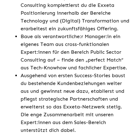
Consulting komplettierst du die Exxeta
Positionierung innerhalb der Bereiche
Technology und (Digital) Transformation und
erarbeitest ein zukunftsfähiges Offering.
Baue als verantwortliche:r Manager:in ein
eigenes Team aus cross-funktionalen
Expert:innen für den Bereich Public Sector
Consulting auf – finde den „perfect Match“
aus Tech-Knowhow und fachlicher Expertise.
Ausgehend von ersten Success-Stories baust
du bestehende Kundenbeziehungen weiter
aus und gewinnst neue dazu, etablierst und
pflegst strategische Partnerschaften und
erweiterst so das Exxeta-Netzwerk stetig.
Die enge Zusammenarbeit mit unseren
Expert:innen aus dem Sales-Bereich
unterstützt dich dabei.