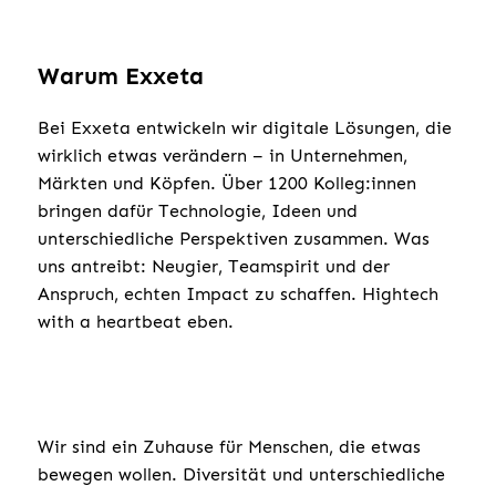
Warum Exxeta
Bei Exxeta entwickeln wir digitale Lösungen, die
wirklich etwas verändern – in Unternehmen,
Märkten und Köpfen. Über 1200 Kolleg:innen
bringen dafür Technologie, Ideen und
unterschiedliche Perspektiven zusammen. Was
uns antreibt: Neugier, Teamspirit und der
Anspruch, echten Impact zu schaffen. Hightech
with a heartbeat eben.
Wir sind ein Zuhause für Menschen, die etwas
bewegen wollen. Diversität und unterschiedliche