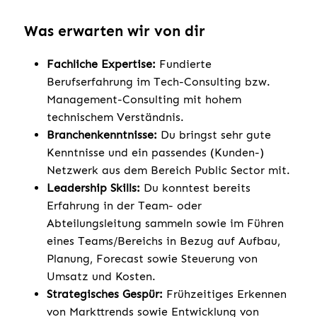
Was erwarten wir von dir
Fachliche Expertise:
Fundierte
Berufserfahrung im Tech-Consulting bzw.
Management-Consulting mit hohem
technischem Verständnis.
Branchenkenntnisse:
Du bringst sehr gute
Kenntnisse und ein passendes (Kunden-)
Netzwerk aus dem Bereich Public Sector mit.
Leadership Skills:
Du konntest bereits
Erfahrung in der Team- oder
Abteilungsleitung sammeln sowie im Führen
eines Teams/Bereichs in Bezug auf Aufbau,
Planung, Forecast sowie Steuerung von
Umsatz und Kosten.
Strategisches Gespür:
Frühzeitiges Erkennen
von Markttrends sowie Entwicklung von