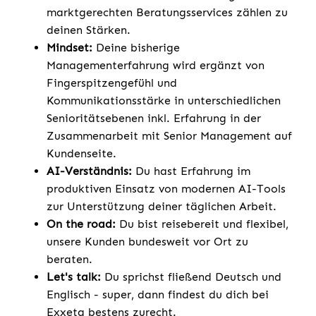
marktgerechten Beratungsservices zählen zu
deinen Stärken.
Mindset:
Deine bisherige
Managementerfahrung wird ergänzt von
Fingerspitzengefühl und
Kommunikationsstärke in unterschiedlichen
Senioritätsebenen inkl. Erfahrung in der
Zusammenarbeit mit Senior Management auf
Kundenseite.
AI-Verständnis:
Du hast Erfahrung im
produktiven Einsatz von modernen AI-Tools
zur Unterstützung deiner täglichen Arbeit.
On the road:
Du bist reisebereit und flexibel,
unsere Kunden bundesweit vor Ort zu
beraten.
Let's talk:
Du sprichst fließend Deutsch und
Englisch - super, dann findest du dich bei
Exxeta bestens zurecht.