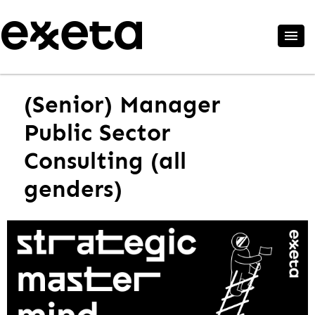
(Senior) Manager
Public Sector
Consulting (all
genders)