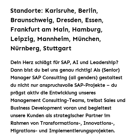
Standorte: Karlsruhe, Berlin,
Braunschweig, Dresden, Essen,
Frankfurt am Main, Hamburg,
Leipzig, Mannheim, München,
Nürnberg, Stuttgart
Dein Herz schlägt für SAP, AI und Leadership?
Dann bist du bei uns genau richtig! Als (Senior)
Manager SAP Consulting (all genders) gestaltest
du nicht nur anspruchsvolle SAP-Projekte – du
prägst aktiv die Entwicklung unseres
Management Consulting-Teams, treibst Sales und
Business Development voran und begleitest
unsere Kunden als strategischer Partner im
Rahmen von Transformations-, Innovations-,
Migrations- und Implementierungsprojekten.