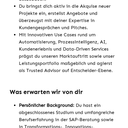
Du bringst dich aktiv in die Akquise neuer
Projekte ein, erstellst Angebote und
überzeugst mit deiner Expertise in
Kundengesprächen und Pitches.
Mit innovativen Use Cases rund um
Automatisierung, Prozessintelligenz, AI,
Kundenerlebnis und Data-Driven Services
prägst du unseren Marktauftritt sowie unser
Leistungsportfolio maßgeblich und agierst
als Trusted Advisor auf Entscheider-Ebene.
Was erwarten wir von dir
Persönlicher Background:
Du hast ein
abgeschlossenes Studium und umfangreiche
Berufserfahrung in der SAP-Beratung sowie
in Transformations-, Innovations-,