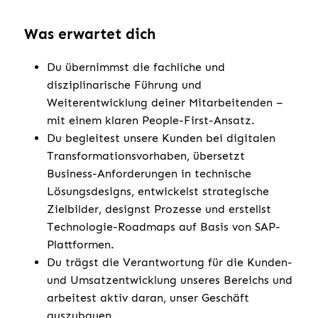
Was erwartet dich
Du übernimmst die fachliche und
disziplinarische Führung und
Weiterentwicklung deiner Mitarbeitenden –
mit einem klaren People-First-Ansatz.
Du begleitest unsere Kunden bei digitalen
Transformationsvorhaben, übersetzt
Business-Anforderungen in technische
Lösungsdesigns, entwickelst strategische
Zielbilder, designst Prozesse und erstellst
Technologie-Roadmaps auf Basis von SAP-
Plattformen.
Du trägst die Verantwortung für die Kunden-
und Umsatzentwicklung unseres Bereichs und
arbeitest aktiv daran, unser Geschäft
auszubauen.