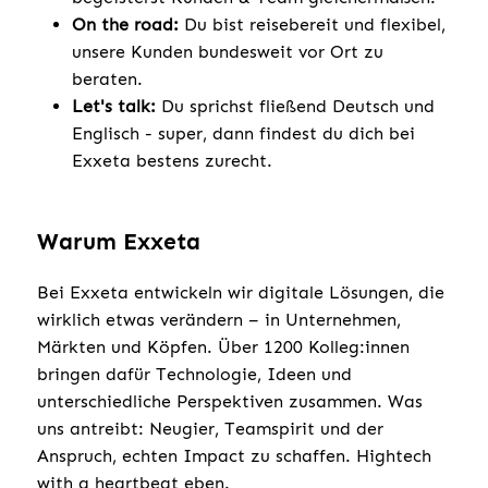
On the road:
Du bist reisebereit und flexibel,
unsere Kunden bundesweit vor Ort zu
beraten.
Let's talk:
Du sprichst fließend Deutsch und
Englisch - super, dann findest du dich bei
Exxeta bestens zurecht.
Warum Exxeta
Bei Exxeta entwickeln wir digitale Lösungen, die
wirklich etwas verändern – in Unternehmen,
Märkten und Köpfen. Über 1200 Kolleg:innen
bringen dafür Technologie, Ideen und
unterschiedliche Perspektiven zusammen. Was
uns antreibt: Neugier, Teamspirit und der
Anspruch, echten Impact zu schaffen. Hightech
with a heartbeat eben.