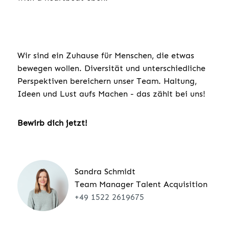
Wir sind ein Zuhause für Menschen, die etwas
bewegen wollen. Diversität und unterschiedliche
Perspektiven bereichern unser Team. Haltung,
Ideen und Lust aufs Machen - das zählt bei uns!
Bewirb dich jetzt!
Sandra Schmidt
Team Manager Talent Acquisition
+49 1522 2619675