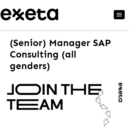
(Senior) Manager SAP
Consulting (all
genders)