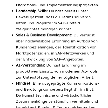
Migrations- und Implementierungsprojekten.
Leadership Skills:
Du hast bereits unter
Beweis gestellt, dass du Teams souverän
leiten und Projekte im SAP-Umfeld
zielgerichtet managen kannst.
Sales & Business Development:
Du verfügst
über nachweisbare Erfahrung im Aufbau von
Kundenbeziehungen, der Identifikation von
Marktpotenzialen, in SAP-Netzwerken und
der Entwicklung von SAP-Angeboten.
AI-Verständnis:
Du hast Erfahrung im
produktiven Einsatz von modernen AI-Tools
zur Unterstützung deiner täglichen Arbeit.
Mindset:
Eine ausgeprägte Kommunikations-
und Beratungskompetenz liegt dir im Blut.
Du kannst technische und wirtschaftliche
Zusammenhänge verständlich vermitteln und
begeisterst Kunden & Team gleichermaßen.