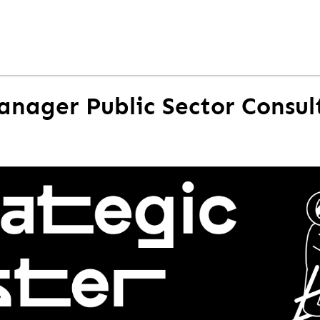
anager Public Sector Consult