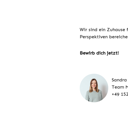
Wir sind ein Zuhause 
Perspektiven bereiche
Bewirb dich jetzt!
Sandra
Team M
+49 15