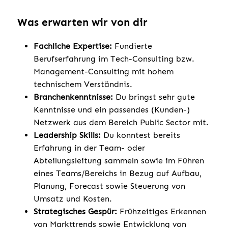
Was erwarten wir von dir
Fachliche Expertise:
Fundierte
Berufserfahrung im Tech-Consulting bzw.
Management-Consulting mit hohem
technischem Verständnis.
Branchenkenntnisse:
Du bringst sehr gute
Kenntnisse und ein passendes (Kunden-)
Netzwerk aus dem Bereich Public Sector mit.
Leadership Skills:
Du konntest bereits
Erfahrung in der Team- oder
Abteilungsleitung sammeln sowie im Führen
eines Teams/Bereichs in Bezug auf Aufbau,
Planung, Forecast sowie Steuerung von
Umsatz und Kosten.
Strategisches Gespür:
Frühzeitiges Erkennen
von Markttrends sowie Entwicklung von