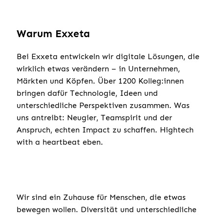
Warum Exxeta
Bei Exxeta entwickeln wir digitale Lösungen, die
wirklich etwas verändern – in Unternehmen,
Märkten und Köpfen. Über 1200 Kolleg:innen
bringen dafür Technologie, Ideen und
unterschiedliche Perspektiven zusammen. Was
uns antreibt: Neugier, Teamspirit und der
Anspruch, echten Impact zu schaffen. Hightech
with a heartbeat eben.
Wir sind ein Zuhause für Menschen, die etwas
bewegen wollen. Diversität und unterschiedliche