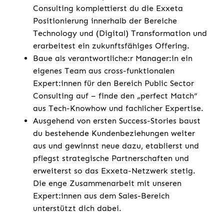
Consulting komplettierst du die Exxeta
Positionierung innerhalb der Bereiche
Technology und (Digital) Transformation und
erarbeitest ein zukunftsfähiges Offering.
Baue als verantwortliche:r Manager:in ein
eigenes Team aus cross-funktionalen
Expert:innen für den Bereich Public Sector
Consulting auf – finde den „perfect Match“
aus Tech-Knowhow und fachlicher Expertise.
Ausgehend von ersten Success-Stories baust
du bestehende Kundenbeziehungen weiter
aus und gewinnst neue dazu, etablierst und
pflegst strategische Partnerschaften und
erweiterst so das Exxeta-Netzwerk stetig.
Die enge Zusammenarbeit mit unseren
Expert:innen aus dem Sales-Bereich
unterstützt dich dabei.