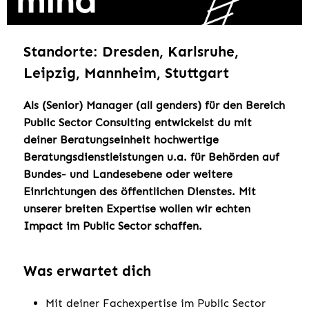
Standorte: Dresden, Karlsruhe,
Leipzig, Mannheim, Stuttgart
Als (Senior) Manager (all genders) für den Bereich
Public Sector Consulting entwickelst du mit
deiner Beratungseinheit hochwertige
Beratungsdienstleistungen u.a. für Behörden auf
Bundes- und Landesebene oder weitere
Einrichtungen des öffentlichen Dienstes. Mit
unserer breiten Expertise wollen wir echten
Impact im Public Sector schaffen.
Was erwartet dich
Mit deiner Fachexpertise im Public Sector