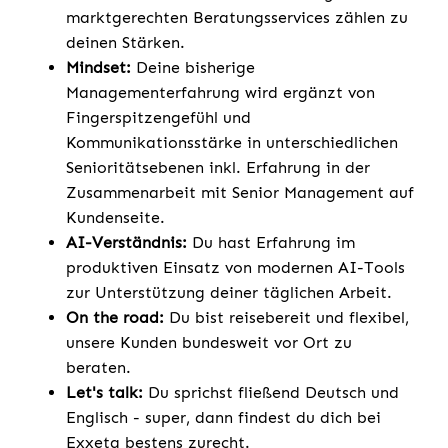
marktgerechten Beratungsservices zählen zu
deinen Stärken.
Mindset:
Deine bisherige
Managementerfahrung wird ergänzt von
Fingerspitzengefühl und
Kommunikationsstärke in unterschiedlichen
Senioritätsebenen inkl. Erfahrung in der
Zusammenarbeit mit Senior Management auf
Kundenseite.
AI-Verständnis:
Du hast Erfahrung im
produktiven Einsatz von modernen AI-Tools
zur Unterstützung deiner täglichen Arbeit.
On the road:
Du bist reisebereit und flexibel,
unsere Kunden bundesweit vor Ort zu
beraten.
Let's talk:
Du sprichst fließend Deutsch und
Englisch - super, dann findest du dich bei
Exxeta bestens zurecht.