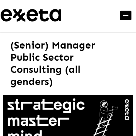
(Senior) Manager
Public Sector
Consulting (all
genders)