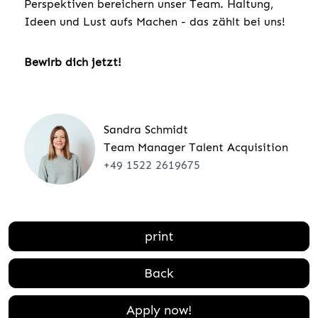
Perspektiven bereichern unser Team. Haltung,
Ideen und Lust aufs Machen - das zählt bei uns!
Bewirb dich jetzt!
Sandra Schmidt
Team Manager Talent Acquisition
+49 1522 2619675
print
Back
Apply now!