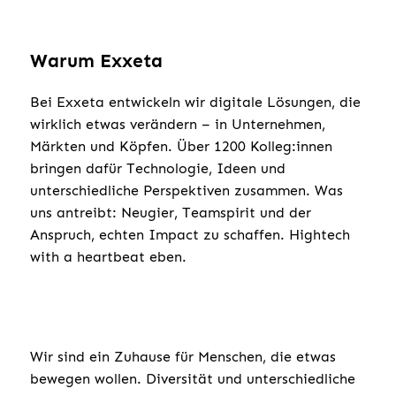
Warum Exxeta
Bei Exxeta entwickeln wir digitale Lösungen, die
wirklich etwas verändern – in Unternehmen,
Märkten und Köpfen. Über 1200 Kolleg:innen
bringen dafür Technologie, Ideen und
unterschiedliche Perspektiven zusammen. Was
uns antreibt: Neugier, Teamspirit und der
Anspruch, echten Impact zu schaffen. Hightech
with a heartbeat eben.
Wir sind ein Zuhause für Menschen, die etwas
bewegen wollen. Diversität und unterschiedliche