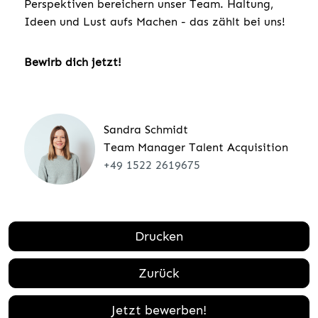
Perspektiven bereichern unser Team. Haltung,
Ideen und Lust aufs Machen - das zählt bei uns!
Bewirb dich jetzt!
Sandra Schmidt
Team Manager Talent Acquisition
+49 1522 2619675
Drucken
Zurück
Jetzt bewerben!