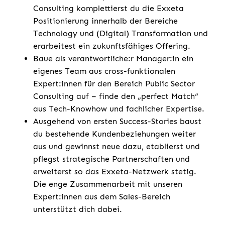
Consulting komplettierst du die Exxeta
Positionierung innerhalb der Bereiche
Technology und (Digital) Transformation und
erarbeitest ein zukunftsfähiges Offering.
Baue als verantwortliche:r Manager:in ein
eigenes Team aus cross-funktionalen
Expert:innen für den Bereich Public Sector
Consulting auf – finde den „perfect Match“
aus Tech-Knowhow und fachlicher Expertise.
Ausgehend von ersten Success-Stories baust
du bestehende Kundenbeziehungen weiter
aus und gewinnst neue dazu, etablierst und
pflegst strategische Partnerschaften und
erweiterst so das Exxeta-Netzwerk stetig.
Die enge Zusammenarbeit mit unseren
Expert:innen aus dem Sales-Bereich
unterstützt dich dabei.