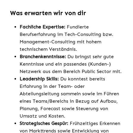
Was erwarten wir von dir
Fachliche Expertise:
Fundierte
Berufserfahrung im Tech-Consulting bzw.
Management-Consulting mit hohem
technischem Verständnis.
Branchenkenntnisse:
Du bringst sehr gute
Kenntnisse und ein passendes (Kunden-)
Netzwerk aus dem Bereich Public Sector mit.
Leadership Skills:
Du konntest bereits
Erfahrung in der Team- oder
Abteilungsleitung sammeln sowie im Führen
eines Teams/Bereichs in Bezug auf Aufbau,
Planung, Forecast sowie Steuerung von
Umsatz und Kosten.
Strategisches Gespür:
Frühzeitiges Erkennen
von Markttrends sowie Entwicklung von