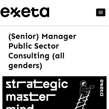
(Senior) Manager
Public Sector
Consulting (all
genders)