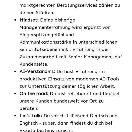
marktgerechten Beratungsservices zählen zu
deinen Stärken.
Mindset:
Deine bisherige
Managementerfahrung wird ergänzt von
Fingerspitzengefühl und
Kommunikationsstärke in unterschiedlichen
Senioritätsebenen inkl. Erfahrung in der
Zusammenarbeit mit Senior Management auf
Kundenseite.
AI-Verständnis:
Du hast Erfahrung im
produktiven Einsatz von modernen AI-Tools
zur Unterstützung deiner täglichen Arbeit.
On the road:
Du bist reisebereit und flexibel,
unsere Kunden bundesweit vor Ort zu
beraten.
Let's talk:
Du sprichst fließend Deutsch und
Englisch - super, dann findest du dich bei
Exxeta bestens zurecht.