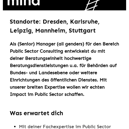
Standorte: Dresden, Karlsruhe,
Leipzig, Mannheim, Stuttgart
Als (Senior) Manager (all genders) für den Bereich
Public Sector Consulting entwickelst du mit
deiner Beratungseinheit hochwertige
Beratungsdienstleistungen u.a. für Behörden auf
Bundes- und Landesebene oder weitere
Einrichtungen des öffentlichen Dienstes. Mit
unserer breiten Expertise wollen wir echten
Impact im Public Sector schaffen.
Was erwartet dich
Mit deiner Fachexpertise im Public Sector