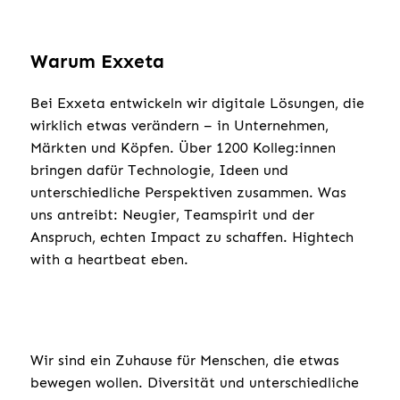
Warum Exxeta
Bei Exxeta entwickeln wir digitale Lösungen, die
wirklich etwas verändern – in Unternehmen,
Märkten und Köpfen. Über 1200 Kolleg:innen
bringen dafür Technologie, Ideen und
unterschiedliche Perspektiven zusammen. Was
uns antreibt: Neugier, Teamspirit und der
Anspruch, echten Impact zu schaffen. Hightech
with a heartbeat eben.
Wir sind ein Zuhause für Menschen, die etwas
bewegen wollen. Diversität und unterschiedliche