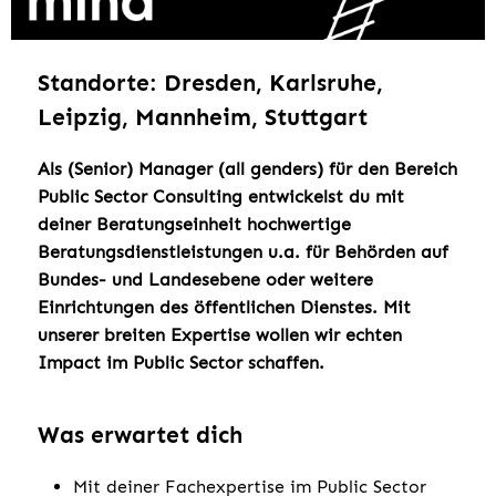
Standorte: Dresden, Karlsruhe,
Leipzig, Mannheim, Stuttgart
Als (Senior) Manager (all genders) für den Bereich
Public Sector Consulting entwickelst du mit
deiner Beratungseinheit hochwertige
Beratungsdienstleistungen u.a. für Behörden auf
Bundes- und Landesebene oder weitere
Einrichtungen des öffentlichen Dienstes. Mit
unserer breiten Expertise wollen wir echten
Impact im Public Sector schaffen.
Was erwartet dich
Mit deiner Fachexpertise im Public Sector