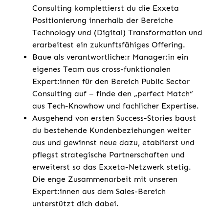
Consulting komplettierst du die Exxeta
Positionierung innerhalb der Bereiche
Technology und (Digital) Transformation und
erarbeitest ein zukunftsfähiges Offering.
Baue als verantwortliche:r Manager:in ein
eigenes Team aus cross-funktionalen
Expert:innen für den Bereich Public Sector
Consulting auf – finde den „perfect Match“
aus Tech-Knowhow und fachlicher Expertise.
Ausgehend von ersten Success-Stories baust
du bestehende Kundenbeziehungen weiter
aus und gewinnst neue dazu, etablierst und
pflegst strategische Partnerschaften und
erweiterst so das Exxeta-Netzwerk stetig.
Die enge Zusammenarbeit mit unseren
Expert:innen aus dem Sales-Bereich
unterstützt dich dabei.