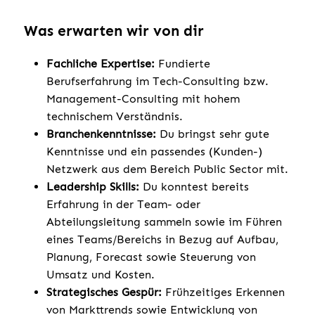
Was erwarten wir von dir
Fachliche Expertise:
Fundierte
Berufserfahrung im Tech-Consulting bzw.
Management-Consulting mit hohem
technischem Verständnis.
Branchenkenntnisse:
Du bringst sehr gute
Kenntnisse und ein passendes (Kunden-)
Netzwerk aus dem Bereich Public Sector mit.
Leadership Skills:
Du konntest bereits
Erfahrung in der Team- oder
Abteilungsleitung sammeln sowie im Führen
eines Teams/Bereichs in Bezug auf Aufbau,
Planung, Forecast sowie Steuerung von
Umsatz und Kosten.
Strategisches Gespür:
Frühzeitiges Erkennen
von Markttrends sowie Entwicklung von