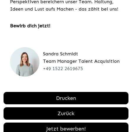
Perspektiven bereichern unser Team. Haltung,
Ideen und Lust aufs Machen - das zählt bei uns!
Bewirb dich jetzt!
Sandra Schmidt
Team Manager Talent Acquisition
+49 1522 2619675
Drucken
Zurück
Jetzt bewerben!