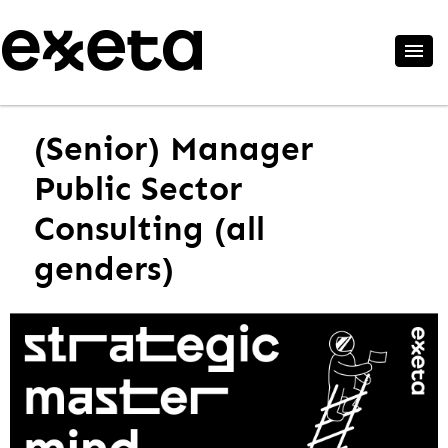
(Senior) Manager
Public Sector
Consulting (all
genders)