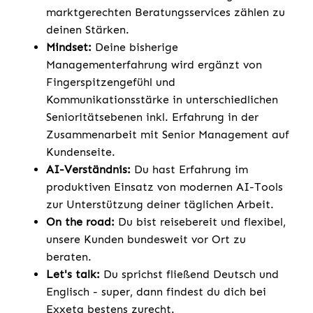
marktgerechten Beratungsservices zählen zu
deinen Stärken.
Mindset:
Deine bisherige
Managementerfahrung wird ergänzt von
Fingerspitzengefühl und
Kommunikationsstärke in unterschiedlichen
Senioritätsebenen inkl. Erfahrung in der
Zusammenarbeit mit Senior Management auf
Kundenseite.
AI-Verständnis:
Du hast Erfahrung im
produktiven Einsatz von modernen AI-Tools
zur Unterstützung deiner täglichen Arbeit.
On the road:
Du bist reisebereit und flexibel,
unsere Kunden bundesweit vor Ort zu
beraten.
Let's talk:
Du sprichst fließend Deutsch und
Englisch - super, dann findest du dich bei
Exxeta bestens zurecht.