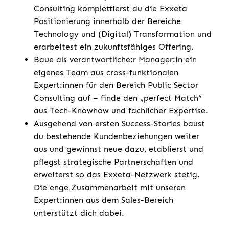
Consulting komplettierst du die Exxeta
Positionierung innerhalb der Bereiche
Technology und (Digital) Transformation und
erarbeitest ein zukunftsfähiges Offering.
Baue als verantwortliche:r Manager:in ein
eigenes Team aus cross-funktionalen
Expert:innen für den Bereich Public Sector
Consulting auf – finde den „perfect Match“
aus Tech-Knowhow und fachlicher Expertise.
Ausgehend von ersten Success-Stories baust
du bestehende Kundenbeziehungen weiter
aus und gewinnst neue dazu, etablierst und
pflegst strategische Partnerschaften und
erweiterst so das Exxeta-Netzwerk stetig.
Die enge Zusammenarbeit mit unseren
Expert:innen aus dem Sales-Bereich
unterstützt dich dabei.