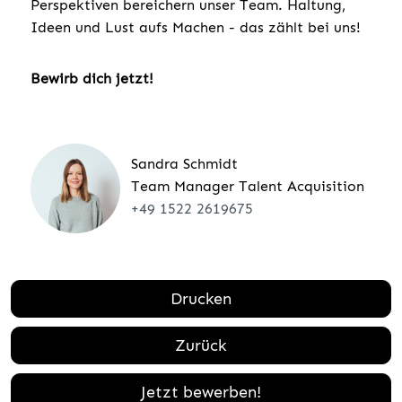
Perspektiven bereichern unser Team. Haltung,
Ideen und Lust aufs Machen - das zählt bei uns!
Bewirb dich jetzt!
Sandra Schmidt
Team Manager Talent Acquisition
+49 1522 2619675
Drucken
Zurück
Jetzt bewerben!