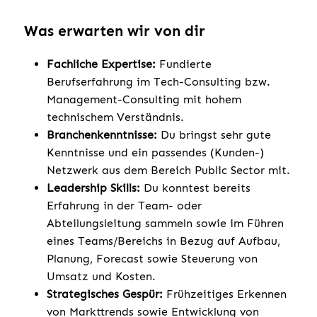
Was erwarten wir von dir
Fachliche Expertise:
Fundierte
Berufserfahrung im Tech-Consulting bzw.
Management-Consulting mit hohem
technischem Verständnis.
Branchenkenntnisse:
Du bringst sehr gute
Kenntnisse und ein passendes (Kunden-)
Netzwerk aus dem Bereich Public Sector mit.
Leadership Skills:
Du konntest bereits
Erfahrung in der Team- oder
Abteilungsleitung sammeln sowie im Führen
eines Teams/Bereichs in Bezug auf Aufbau,
Planung, Forecast sowie Steuerung von
Umsatz und Kosten.
Strategisches Gespür:
Frühzeitiges Erkennen
von Markttrends sowie Entwicklung von