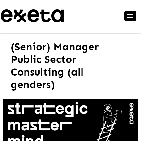
(Senior) Manager
Public Sector
Consulting (all
genders)