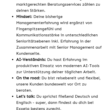
marktgerechten Beratungsservices zählen zu
deinen Stärken.
Mindset:
Deine bisherige
Managementerfahrung wird ergänzt von
Fingerspitzengefühl und
Kommunikationsstärke in unterschiedlichen
Senioritätsebenen inkl. Erfahrung in der
Zusammenarbeit mit Senior Management auf
Kundenseite.
AI-Verständnis:
Du hast Erfahrung im
produktiven Einsatz von modernen AI-Tools
zur Unterstützung deiner täglichen Arbeit.
On the road:
Du bist reisebereit und flexibel,
unsere Kunden bundesweit vor Ort zu
beraten.
Let's talk:
Du sprichst fließend Deutsch und
Englisch - super, dann findest du dich bei
Exxeta bestens zurecht.