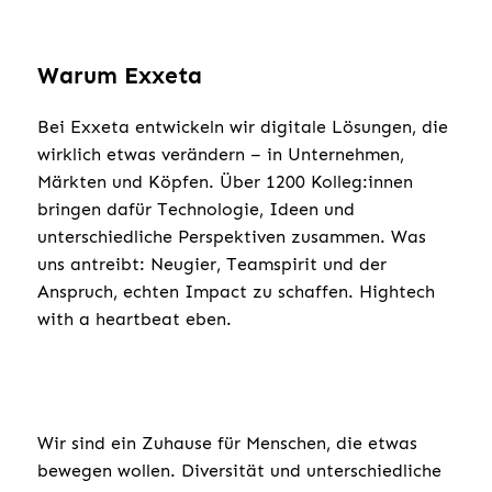
Warum Exxeta
Bei Exxeta entwickeln wir digitale Lösungen, die
wirklich etwas verändern – in Unternehmen,
Märkten und Köpfen. Über 1200 Kolleg:innen
bringen dafür Technologie, Ideen und
unterschiedliche Perspektiven zusammen. Was
uns antreibt: Neugier, Teamspirit und der
Anspruch, echten Impact zu schaffen. Hightech
with a heartbeat eben.
Wir sind ein Zuhause für Menschen, die etwas
bewegen wollen. Diversität und unterschiedliche