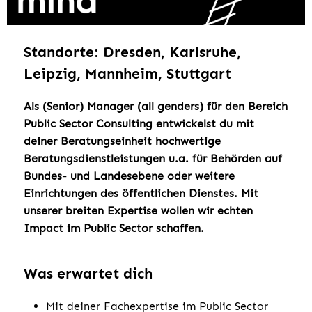
Standorte: Dresden, Karlsruhe,
Leipzig, Mannheim, Stuttgart
Als (Senior) Manager (all genders) für den Bereich
Public Sector Consulting entwickelst du mit
deiner Beratungseinheit hochwertige
Beratungsdienstleistungen u.a. für Behörden auf
Bundes- und Landesebene oder weitere
Einrichtungen des öffentlichen Dienstes. Mit
unserer breiten Expertise wollen wir echten
Impact im Public Sector schaffen.
Was erwartet dich
Mit deiner Fachexpertise im Public Sector