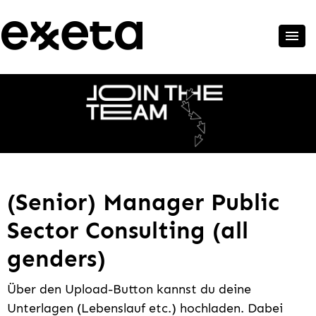
(Senior) Manager Public
Sector Consulting (all
genders)
Über den Upload-Button kannst du deine
Unterlagen (Lebenslauf etc.) hochladen. Dabei