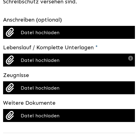
Schreibschutz versehen sind.
Anschreiben (optional)
Datei hochladen
Lebenslauf / Komplette Unterlagen
*
Datei hochladen
Zeugnisse
Datei hochladen
Weitere Dokumente
Datei hochladen