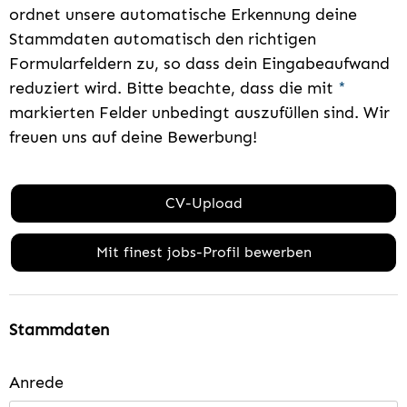
ordnet unsere automatische Erkennung deine
Stammdaten automatisch den richtigen
Formularfeldern zu, so dass dein Eingabeaufwand
reduziert wird. Bitte beachte, dass die mit
*
markierten Felder unbedingt auszufüllen sind. Wir
freuen uns auf deine Bewerbung!
CV-Upload
Mit finest jobs-Profil bewerben
Stammdaten
Anrede