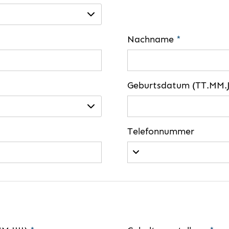
Nachname
*
Geburtsdatum (TT.MM.J
Telefonnummer