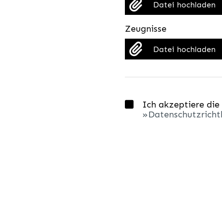
Datei hochladen
Zeugnisse
Datei hochladen
Ich akzeptiere die
Datenschutzrichtl