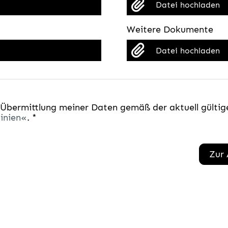
Datei hochladen
Weitere Dokumente
Datei hochladen
 Übermittlung meiner Daten gemäß der aktuell gültig
inien
. *
Zur