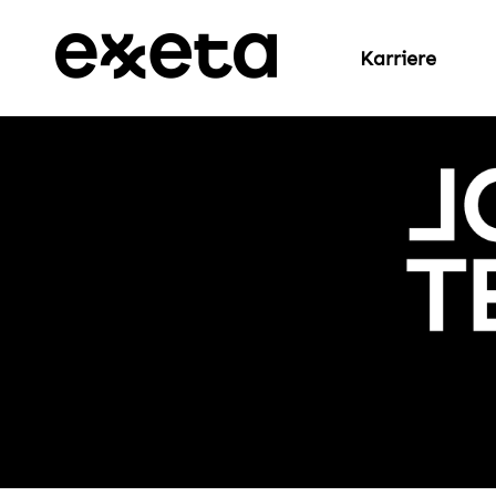
Karriere