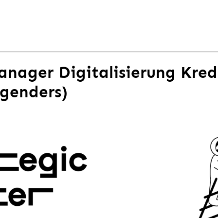
anager Digitalisierung Kred
 genders)