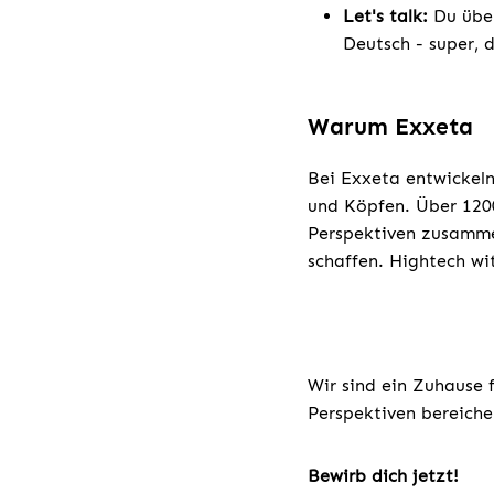
Let's talk:
Du übe
Deutsch - super, 
Warum Exxeta
Bei Exxeta entwickeln
und Köpfen. Über 1200
Perspektiven zusamme
schaffen. Hightech wi
Wir sind ein Zuhause 
Perspektiven bereiche
Bewirb dich jetzt!