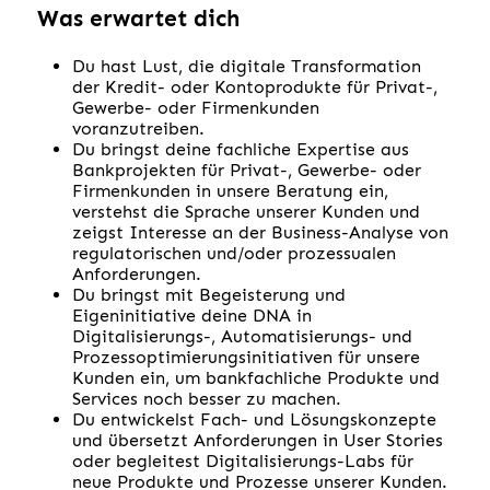
Was erwartet dich
Du hast Lust, die digitale Transformation
der Kredit- oder Kontoprodukte für Privat-,
Gewerbe- oder Firmenkunden
voranzutreiben.
Du bringst deine fachliche Expertise aus
Bankprojekten für Privat-, Gewerbe- oder
Firmenkunden in unsere Beratung ein,
verstehst die Sprache unserer Kunden und
zeigst Interesse an der Business-Analyse von
regulatorischen und/oder prozessualen
Anforderungen.
Du bringst mit Begeisterung und
Eigeninitiative deine DNA in
Digitalisierungs-, Automatisierungs- und
Prozessoptimierungsinitiativen für unsere
Kunden ein, um bankfachliche Produkte und
Services noch besser zu machen.
Du entwickelst Fach- und Lösungskonzepte
und übersetzt Anforderungen in User Stories
oder begleitest Digitalisierungs-Labs für
neue Produkte und Prozesse unserer Kunden.