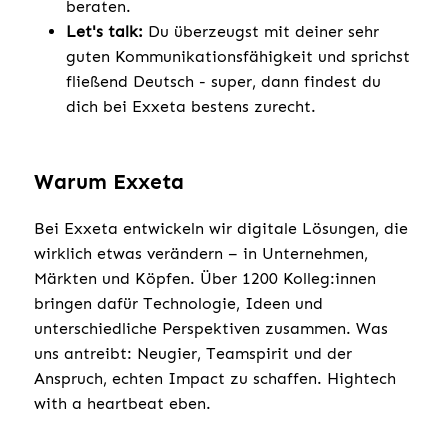
beraten.
Let's talk:
Du überzeugst mit deiner sehr
guten Kommunikationsfähigkeit und sprichst
fließend Deutsch - super, dann findest du
dich bei Exxeta bestens zurecht.
Warum Exxeta
Bei Exxeta entwickeln wir digitale Lösungen, die
wirklich etwas verändern – in Unternehmen,
Märkten und Köpfen. Über 1200 Kolleg:innen
bringen dafür Technologie, Ideen und
unterschiedliche Perspektiven zusammen. Was
uns antreibt: Neugier, Teamspirit und der
Anspruch, echten Impact zu schaffen. Hightech
with a heartbeat eben.