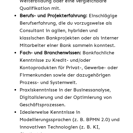
Weiterbildung oder eine vergleichbare
Qualifikation mit.
Berufs- und Projekterfahrung:
Einschlägige
Berufserfahrung, die du vorzugsweise als
Consultant in agilen, hybriden und
klassischen Bankprojekten oder als interner
Mitarbeiter einer Bank sammeln konntest.
Fach- und Branchenwissen:
Bankfachliche
Kenntnisse zu Kredit- und/oder
Kontoprodukten für Privat-, Gewerbe- oder
Firmenkunden sowie der dazugehörigen
Prozess- und Systemwelt.
Praxiskenntnisse in der Businessanalyse,
Digitalisierung und der Optimierung von
Geschäftsprozessen.
Idealerweise Kenntnisse in
Modellierungssprachen (z. B. BPMN 2.0) und
innovativen Technologien (z. B. KI,