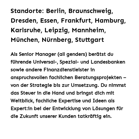
Standorte: Berlin, Braunschweig,
Dresden, Essen, Frankfurt, Hamburg,
Karlsruhe, Leipzig, Mannheim,
München, Nürnberg, Stuttgart
Als Senior Manager (all genders) berätst du
führende Universal-, Spezial- und Landesbanken
sowie andere Finanzdienstleister in
anspruchsvollen fachlichen Beratungsprojekten –
von der Strategie bis zur Umsetzung. Du nimmst
das Steuer in die Hand und bringst dich mit
Weitblick, fachliche Expertise und Ideen als
Expert:in bei der Entwicklung von Lösungen für
die Zukunft unserer Kunden tatkräftig ein.