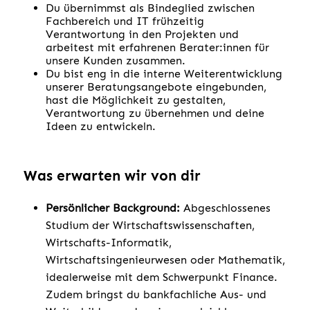
Du übernimmst als Bindeglied zwischen
Fachbereich und IT frühzeitig
Verantwortung in den Projekten und
arbeitest mit erfahrenen Berater:innen für
unsere Kunden zusammen.
Du bist eng in die interne Weiterentwicklung
unserer Beratungsangebote eingebunden,
hast die Möglichkeit zu gestalten,
Verantwortung zu übernehmen und deine
Ideen zu entwickeln.
Was erwarten wir von dir
Persönlicher Background:
Abgeschlossenes
Studium der Wirtschaftswissenschaften,
Wirtschafts-Informatik,
Wirtschaftsingenieurwesen oder Mathematik,
idealerweise mit dem Schwerpunkt Finance.
Zudem bringst du bankfachliche Aus- und