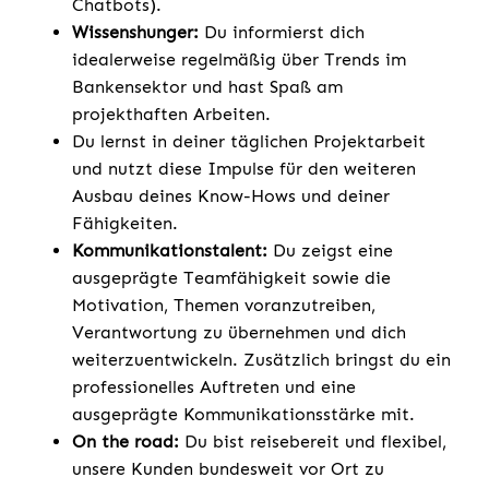
Chatbots).
Wissenshunger:
Du informierst dich
idealerweise regelmäßig über Trends im
Bankensektor und hast Spaß am
projekthaften Arbeiten.
Du lernst in deiner täglichen Projektarbeit
und nutzt diese Impulse für den weiteren
Ausbau deines Know-Hows und deiner
Fähigkeiten.
Kommunikationstalent:
Du zeigst eine
ausgeprägte Teamfähigkeit sowie die
Motivation, Themen voranzutreiben,
Verantwortung zu übernehmen und dich
weiterzuentwickeln. Zusätzlich bringst du ein
professionelles Auftreten und eine
ausgeprägte Kommunikationsstärke mit.
On the road:
Du bist reisebereit und flexibel,
unsere Kunden bundesweit vor Ort zu