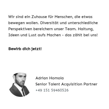
Wir sind ein Zuhause für Menschen, die etwas
bewegen wollen. Diversität und unterschiedliche
Perspektiven bereichern unser Team. Haltung,
Ideen und Lust aufs Machen - das zählt bei uns!
Bewirb dich jetzt!
Adrian Homola
Senior Talent Acquisition Partner
+49 151 59460526