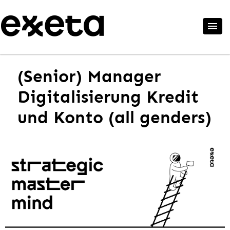
(Senior) Manager
Digitalisierung Kredit
und Konto (all genders)