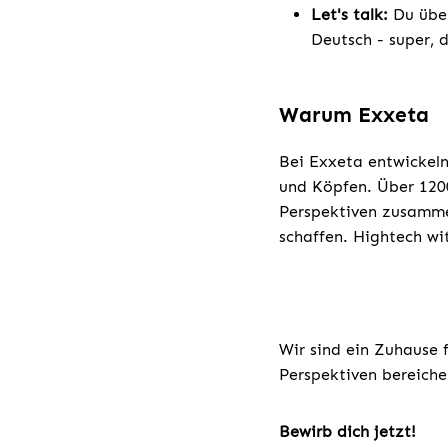
Let's talk:
Du übe
Deutsch - super, 
Warum Exxeta
Bei Exxeta entwickeln
und Köpfen. Über 1200
Perspektiven zusamme
schaffen. Hightech wi
Wir sind ein Zuhause 
Perspektiven bereiche
Bewirb dich jetzt!