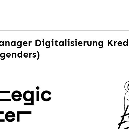
anager Digitalisierung Kred
 genders)