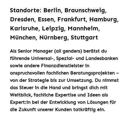
Standorte: Berlin, Braunschweig,
Dresden, Essen, Frankfurt, Hamburg,
Karlsruhe, Leipzig, Mannheim,
München, Nürnberg, Stuttgart
Als Senior Manager (all genders) berätst du
führende Universal-, Spezial- und Landesbanken
sowie andere Finanzdienstleister in
anspruchsvollen fachlichen Beratungsprojekten –
von der Strategie bis zur Umsetzung. Du nimmst
das Steuer in die Hand und bringst dich mit
Weitblick, fachliche Expertise und Ideen als
Expert:in bei der Entwicklung von Lösungen für
die Zukunft unserer Kunden tatkräftig ein.