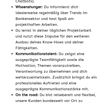
Chatbots).
Wissenshunger:
Du informierst dich
idealerweise regelmäßig über Trends im
Bankensektor und hast Spaß am
projekthaften Arbeiten.
Du lernst in deiner täglichen Projektarbeit
und nutzt diese Impulse für den weiteren
Ausbau deines Know-Hows und deiner
Fähigkeiten.
Kommunikationstalent:
Du zeigst eine
ausgeprägte Teamfähigkeit sowie die
Motivation, Themen voranzutreiben,
Verantwortung zu übernehmen und dich
weiterzuentwickeln. Zusätzlich bringst du ein
professionelles Auftreten und eine
ausgeprägte Kommunikationsstärke mit.
On the road:
Du bist reisebereit und flexibel,
unsere Kunden bundesweit vor Ort zu