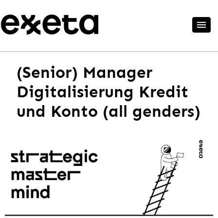
(Senior) Manager
Digitalisierung Kredit
und Konto (all genders)