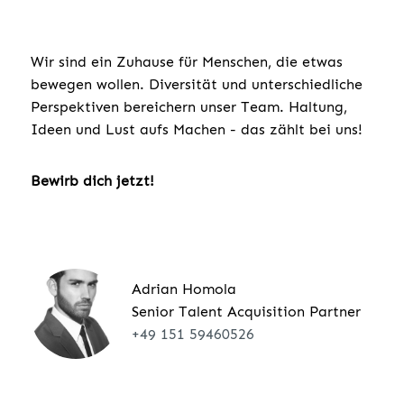
Wir sind ein Zuhause für Menschen, die etwas
bewegen wollen. Diversität und unterschiedliche
Perspektiven bereichern unser Team. Haltung,
Ideen und Lust aufs Machen - das zählt bei uns!
Bewirb dich jetzt!
Adrian Homola
Senior Talent Acquisition Partner
+49 151 59460526