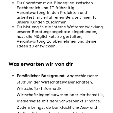
Du übernimmst als Bindeglied zwischen
Fachbereich und IT frühzeitig
Verantwortung in den Projekten und
arbeitest mit erfahrenen Berater:innen für
unsere Kunden zusammen.
Du bist eng in die interne Weiterentwicklung
unserer Beratungsangebote eingebunden,
hast die Möglichkeit zu gestalten,
Verantwortung zu übernehmen und deine
Ideen zu entwickeln.
Was erwarten wir von dir
Persönlicher Background:
Abgeschlossenes
Studium der Wirtschaftswissenschaften,
Wirtschafts-Informatik,
Wirtschaftsingenieurwesen oder Mathematik,
idealerweise mit dem Schwerpunkt Finance.
Zudem bringst du bankfachliche Aus- und