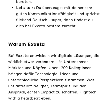
beraten.
Let's talk:
Du überzeugst mit deiner sehr
guten Kommunikationsfähigkeit und sprichst
fließend Deutsch - super, dann findest du
dich bei Exxeta bestens zurecht.
Warum Exxeta
Bei Exxeta entwickeln wir digitale Lösungen, die
wirklich etwas verändern – in Unternehmen,
Märkten und Köpfen. Über 1200 Kolleg:innen
bringen dafür Technologie, Ideen und
unterschiedliche Perspektiven zusammen. Was
uns antreibt: Neugier, Teamspirit und der
Anspruch, echten Impact zu schaffen. Hightech
with a heartbeat eben.