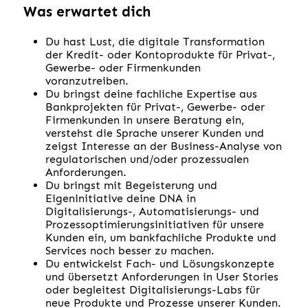
Was erwartet dich
Du hast Lust, die digitale Transformation
der Kredit- oder Kontoprodukte für Privat-,
Gewerbe- oder Firmenkunden
voranzutreiben.
Du bringst deine fachliche Expertise aus
Bankprojekten für Privat-, Gewerbe- oder
Firmenkunden in unsere Beratung ein,
verstehst die Sprache unserer Kunden und
zeigst Interesse an der Business-Analyse von
regulatorischen und/oder prozessualen
Anforderungen.
Du bringst mit Begeisterung und
Eigeninitiative deine DNA in
Digitalisierungs-, Automatisierungs- und
Prozessoptimierungsinitiativen für unsere
Kunden ein, um bankfachliche Produkte und
Services noch besser zu machen.
Du entwickelst Fach- und Lösungskonzepte
und übersetzt Anforderungen in User Stories
oder begleitest Digitalisierungs-Labs für
neue Produkte und Prozesse unserer Kunden.