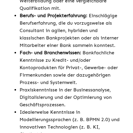
Weiterbildung oder eine vergleichbare
Qualifikation mit.
Berufs- und Projekterfahrung:
Einschlägige
Berufserfahrung, die du vorzugsweise als
Consultant in agilen, hybriden und
klassischen Bankprojekten oder als interner
Mitarbeiter einer Bank sammeln konntest.
Fach- und Branchenwissen:
Bankfachliche
Kenntnisse zu Kredit- und/oder
Kontoprodukten für Privat-, Gewerbe- oder
Firmenkunden sowie der dazugehörigen
Prozess- und Systemwelt.
Praxiskenntnisse in der Businessanalyse,
Digitalisierung und der Optimierung von
Geschäftsprozessen.
Idealerweise Kenntnisse in
Modellierungssprachen (z. B. BPMN 2.0) und
innovativen Technologien (z. B. KI,