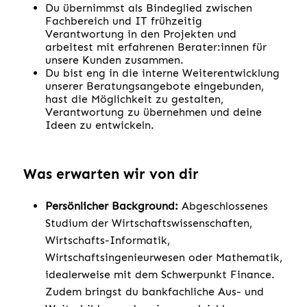
Du übernimmst als Bindeglied zwischen
Fachbereich und IT frühzeitig
Verantwortung in den Projekten und
arbeitest mit erfahrenen Berater:innen für
unsere Kunden zusammen.
Du bist eng in die interne Weiterentwicklung
unserer Beratungsangebote eingebunden,
hast die Möglichkeit zu gestalten,
Verantwortung zu übernehmen und deine
Ideen zu entwickeln.
Was erwarten wir von dir
Persönlicher Background:
Abgeschlossenes
Studium der Wirtschaftswissenschaften,
Wirtschafts-Informatik,
Wirtschaftsingenieurwesen oder Mathematik,
idealerweise mit dem Schwerpunkt Finance.
Zudem bringst du bankfachliche Aus- und