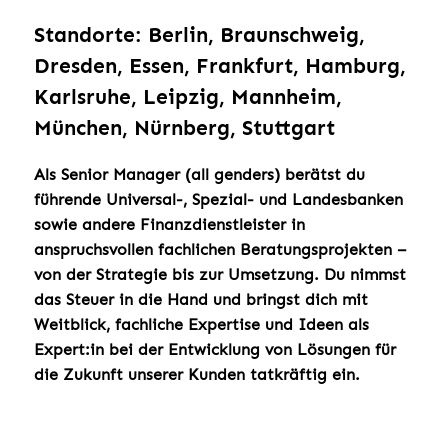
Standorte: Berlin, Braunschweig,
Dresden, Essen, Frankfurt, Hamburg,
Karlsruhe, Leipzig, Mannheim,
München, Nürnberg, Stuttgart
Als Senior Manager (all genders) berätst du
führende Universal-, Spezial- und Landesbanken
sowie andere Finanzdienstleister in
anspruchsvollen fachlichen Beratungsprojekten –
von der Strategie bis zur Umsetzung. Du nimmst
das Steuer in die Hand und bringst dich mit
Weitblick, fachliche Expertise und Ideen als
Expert:in bei der Entwicklung von Lösungen für
die Zukunft unserer Kunden tatkräftig ein.