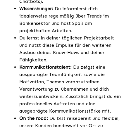
Chatbots).
Wissenshunger:
Du informierst dich
idealerweise regelmäßig über Trends im
Bankensektor und hast Spaß am
projekthaften Arbeiten.
Du lernst in deiner täglichen Projektarbeit
und nutzt diese Impulse für den weiteren
Ausbau deines Know-Hows und deiner
Fähigkeiten.
Kommunikationstalent:
Du zeigst eine
ausgeprägte Teamfähigkeit sowie die
Motivation, Themen voranzutreiben,
Verantwortung zu übernehmen und dich
weiterzuentwickeln. Zusätzlich bringst du ein
professionelles Auftreten und eine
ausgeprägte Kommunikationsstärke mit.
On the road:
Du bist reisebereit und flexibel,
unsere Kunden bundesweit vor Ort zu