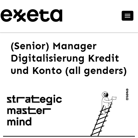
(Senior) Manager
Digitalisierung Kredit
und Konto (all genders)