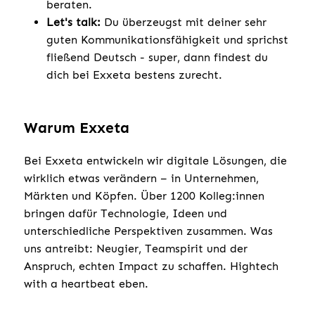
beraten.
Let's talk:
Du überzeugst mit deiner sehr
guten Kommunikationsfähigkeit und sprichst
fließend Deutsch - super, dann findest du
dich bei Exxeta bestens zurecht.
Warum Exxeta
Bei Exxeta entwickeln wir digitale Lösungen, die
wirklich etwas verändern – in Unternehmen,
Märkten und Köpfen. Über 1200 Kolleg:innen
bringen dafür Technologie, Ideen und
unterschiedliche Perspektiven zusammen. Was
uns antreibt: Neugier, Teamspirit und der
Anspruch, echten Impact zu schaffen. Hightech
with a heartbeat eben.