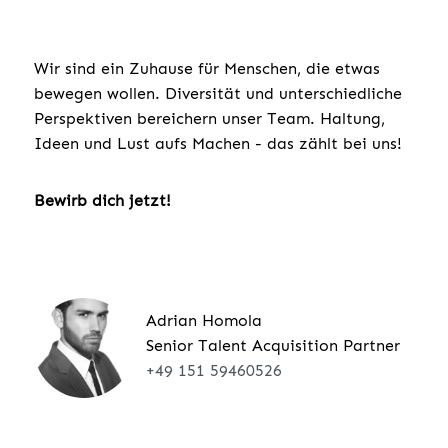
Wir sind ein Zuhause für Menschen, die etwas
bewegen wollen. Diversität und unterschiedliche
Perspektiven bereichern unser Team. Haltung,
Ideen und Lust aufs Machen - das zählt bei uns!
Bewirb dich jetzt!
Adrian Homola
Senior Talent Acquisition Partner
+49 151 59460526