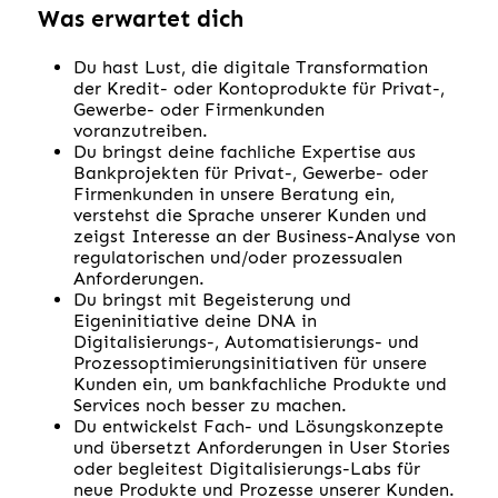
Was erwartet dich
Du hast Lust, die digitale Transformation
der Kredit- oder Kontoprodukte für Privat-,
Gewerbe- oder Firmenkunden
voranzutreiben.
Du bringst deine fachliche Expertise aus
Bankprojekten für Privat-, Gewerbe- oder
Firmenkunden in unsere Beratung ein,
verstehst die Sprache unserer Kunden und
zeigst Interesse an der Business-Analyse von
regulatorischen und/oder prozessualen
Anforderungen.
Du bringst mit Begeisterung und
Eigeninitiative deine DNA in
Digitalisierungs-, Automatisierungs- und
Prozessoptimierungsinitiativen für unsere
Kunden ein, um bankfachliche Produkte und
Services noch besser zu machen.
Du entwickelst Fach- und Lösungskonzepte
und übersetzt Anforderungen in User Stories
oder begleitest Digitalisierungs-Labs für
neue Produkte und Prozesse unserer Kunden.