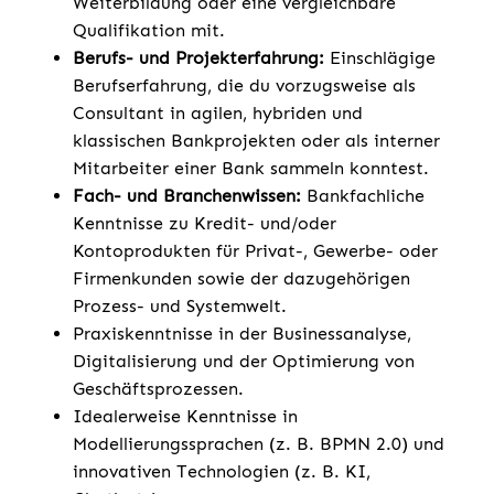
Weiterbildung oder eine vergleichbare
Qualifikation mit.
Berufs- und Projekterfahrung:
Einschlägige
Berufserfahrung, die du vorzugsweise als
Consultant in agilen, hybriden und
klassischen Bankprojekten oder als interner
Mitarbeiter einer Bank sammeln konntest.
Fach- und Branchenwissen:
Bankfachliche
Kenntnisse zu Kredit- und/oder
Kontoprodukten für Privat-, Gewerbe- oder
Firmenkunden sowie der dazugehörigen
Prozess- und Systemwelt.
Praxiskenntnisse in der Businessanalyse,
Digitalisierung und der Optimierung von
Geschäftsprozessen.
Idealerweise Kenntnisse in
Modellierungssprachen (z. B. BPMN 2.0) und
innovativen Technologien (z. B. KI,