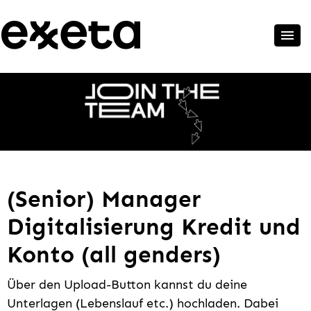
(Senior) Manager
Digitalisierung Kredit und
Konto (all genders)
Über den Upload-Button kannst du deine
Unterlagen (Lebenslauf etc.) hochladen. Dabei