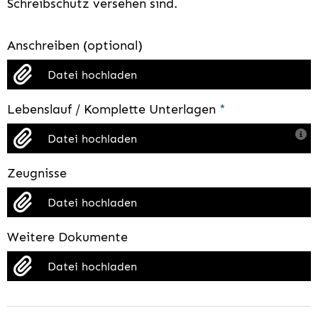
Schreibschutz versehen sind.
Anschreiben (optional)
Datei hochladen
Lebenslauf / Komplette Unterlagen
*
Datei hochladen
Zeugnisse
Datei hochladen
Weitere Dokumente
Datei hochladen