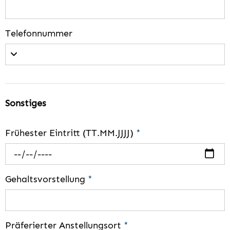
Telefonnummer
Sonstiges
Frühester Eintritt (TT.MM.JJJJ)
*
Gehaltsvorstellung
*
Präferierter Anstellungsort
*