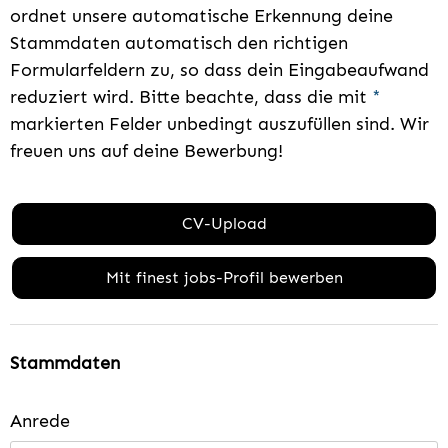
ordnet unsere automatische Erkennung deine
Stammdaten automatisch den richtigen
Formularfeldern zu, so dass dein Eingabeaufwand
reduziert wird. Bitte beachte, dass die mit
*
markierten Felder unbedingt auszufüllen sind. Wir
freuen uns auf deine Bewerbung!
CV-Upload
Mit finest jobs-Profil bewerben
Stammdaten
Anrede