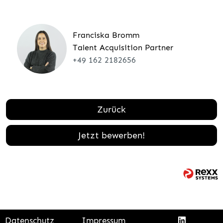
Franciska Bromm
Talent Acquisition Partner
+49 162 2182656
Zurück
Jetzt bewerben!
Datenschutz
Impressum