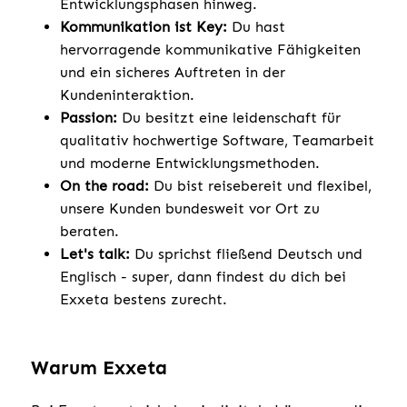
Entwicklungsphasen hinweg.
Kommunikation ist Key:
Du hast
hervorragende kommunikative Fähigkeiten
und ein sicheres Auftreten in der
Kundeninteraktion.
Passion:
Du besitzt eine leidenschaft für
qualitativ hochwertige Software, Teamarbeit
und moderne Entwicklungsmethoden.
On the road:
Du bist reisebereit und flexibel,
unsere Kunden bundesweit vor Ort zu
beraten.
Let's talk:
Du sprichst fließend Deutsch und
Englisch - super, dann findest du dich bei
Exxeta bestens zurecht.
Warum Exxeta