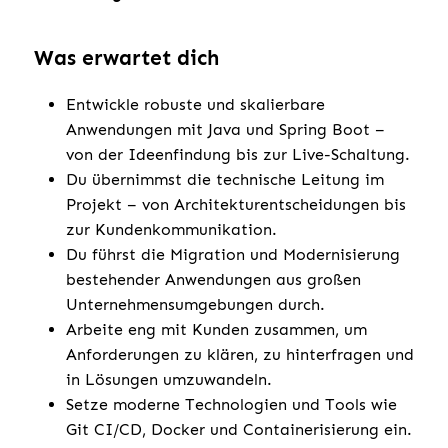
Was erwartet dich
Entwickle robuste und skalierbare
Anwendungen mit Java und Spring Boot –
von der Ideenfindung bis zur Live-Schaltung.
Du übernimmst die technische Leitung im
Projekt – von Architekturentscheidungen bis
zur Kundenkommunikation.
Du führst die Migration und Modernisierung
bestehender Anwendungen aus großen
Unternehmensumgebungen durch.
Arbeite eng mit Kunden zusammen, um
Anforderungen zu klären, zu hinterfragen und
in Lösungen umzuwandeln.
Setze moderne Technologien und Tools wie
Git CI/CD, Docker und Containerisierung ein.