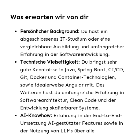
Was erwarten wir von dir
Persönlicher Background:
Du hast ein
abgeschlossenes IT-Studium oder eine
vergleichbare Ausbildung und umfangreicher
Erfahrung in der Softwareentwicklung.
Technische Vielseitigkeit:
Du bringst sehr
gute Kenntnisse in Java, Spring Boot, CI/CD,
Git, Docker und Container-Technologien,
sowie idealerweise Angular mit. Des
Weiteren hast du umfangreiche Erfahrung in
Softwarearchitektur, Clean Code und der
Entwicklung skalierbarer Systeme.
AI-Knowhow:
Erfahrung in der End-to-End-
Umsetzung AI-gestützter Features sowie in
der Nutzung von LLMs über alle