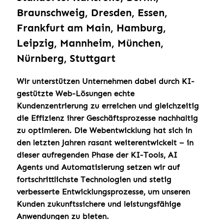
Braunschweig, Dresden, Essen,
Frankfurt am Main, Hamburg,
Leipzig, Mannheim, München,
Nürnberg, Stuttgart
Wir unterstützen Unternehmen dabei durch KI-
gestützte Web-Lösungen echte
Kundenzentrierung zu erreichen und gleichzeitig
die Effizienz ihrer Geschäftsprozesse nachhaltig
zu optimieren. Die Webentwicklung hat sich in
den letzten Jahren rasant weiterentwickelt – in
dieser aufregenden Phase der KI-Tools, AI
Agents und Automatisierung setzen wir auf
fortschrittlichste Technologien und stetig
verbesserte Entwicklungsprozesse, um unseren
Kunden zukunftssichere und leistungsfähige
Anwendungen zu bieten.