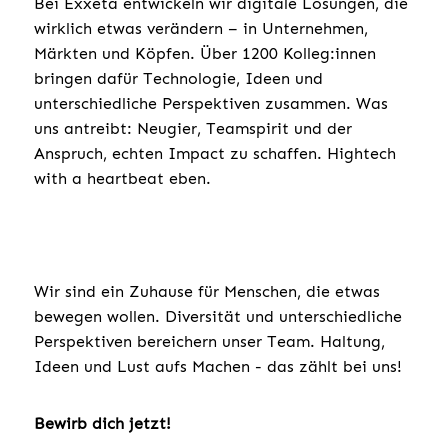
Bei Exxeta entwickeln wir digitale Lösungen, die
wirklich etwas verändern – in Unternehmen,
Märkten und Köpfen. Über 1200 Kolleg:innen
bringen dafür Technologie, Ideen und
unterschiedliche Perspektiven zusammen. Was
uns antreibt: Neugier, Teamspirit und der
Anspruch, echten Impact zu schaffen. Hightech
with a heartbeat eben.
Wir sind ein Zuhause für Menschen, die etwas
bewegen wollen. Diversität und unterschiedliche
Perspektiven bereichern unser Team. Haltung,
Ideen und Lust aufs Machen - das zählt bei uns!
Bewirb dich jetzt!