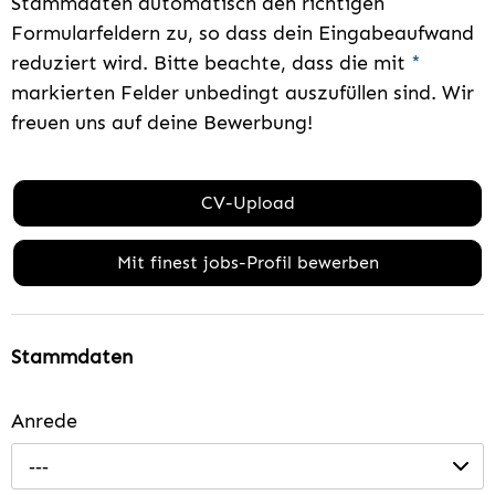
Stammdaten automatisch den richtigen
Formularfeldern zu, so dass dein Eingabeaufwand
reduziert wird. Bitte beachte, dass die mit
*
markierten Felder unbedingt auszufüllen sind. Wir
freuen uns auf deine Bewerbung!
CV-Upload
Mit finest jobs-Profil bewerben
Stammdaten
Anrede
---