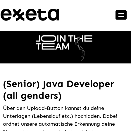
(Senior) Java Developer
(all genders)
Über den Upload-Button kannst du deine
Unterlagen (Lebenslauf etc.) hochladen. Dabei
ordnet unsere automatische Erkennung deine