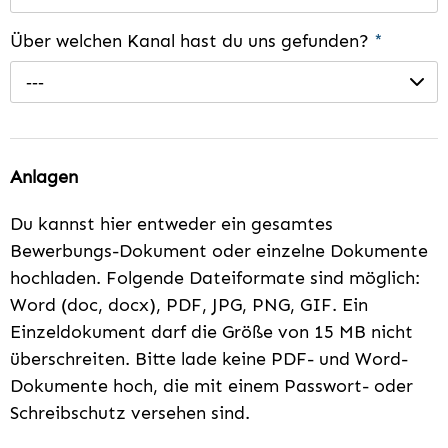
Über welchen Kanal hast du uns gefunden?
*
---
Anlagen
Du kannst hier entweder ein gesamtes
Bewerbungs-Dokument oder einzelne Dokumente
hochladen. Folgende Dateiformate sind möglich:
Word (doc, docx), PDF, JPG, PNG, GIF. Ein
Einzeldokument darf die Größe von 15 MB nicht
überschreiten. Bitte lade keine PDF- und Word-
Dokumente hoch, die mit einem Passwort- oder
Schreibschutz versehen sind.