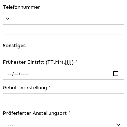
Telefonnummer
Sonstiges
Frühester Eintritt (TT.MM.JJJJ)
*
Gehaltsvorstellung
*
Präferierter Anstellungsort
*
---