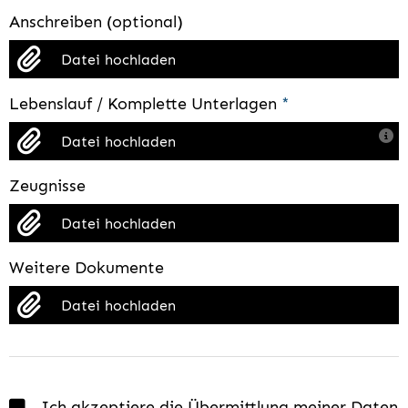
Anschreiben (optional)
Datei hochladen
Lebenslauf / Komplette Unterlagen
*
Datei hochladen
Zeugnisse
Datei hochladen
Weitere Dokumente
Datei hochladen
Ich akzeptiere die Übermittlung meiner Daten