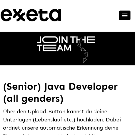
(Senior) Java Developer
(all genders)
Über den Upload-Button kannst du deine
Unterlagen (Lebenslauf etc.) hochladen. Dabei
ordnet unsere automatische Erkennung deine