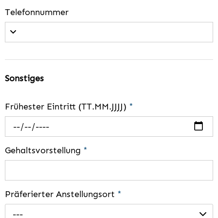
Telefonnummer
Sonstiges
Frühester Eintritt (TT.MM.JJJJ)
*
Gehaltsvorstellung
*
Präferierter Anstellungsort
*
---