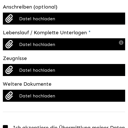
Anschreiben (optional)
Datei hochladen
Lebenslauf / Komplette Unterlagen
*
Datei hochladen
Zeugnisse
Datei hochladen
Weitere Dokumente
Datei hochladen
Ich akzeptiere die Übermittlung meiner Daten