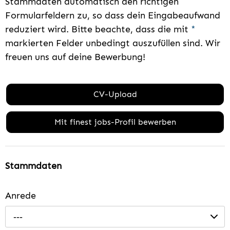
Stammdaten automatisch den richtigen
Formularfeldern zu, so dass dein Eingabeaufwand
reduziert wird. Bitte beachte, dass die mit
*
markierten Felder unbedingt auszufüllen sind. Wir
freuen uns auf deine Bewerbung!
CV-Upload
Mit finest jobs-Profil bewerben
Stammdaten
Anrede
---