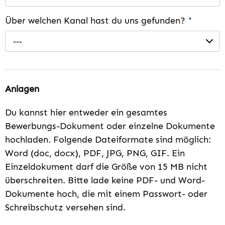
Über welchen Kanal hast du uns gefunden?
*
---
Anlagen
Du kannst hier entweder ein gesamtes
Bewerbungs-Dokument oder einzelne Dokumente
hochladen. Folgende Dateiformate sind möglich:
Word (doc, docx), PDF, JPG, PNG, GIF. Ein
Einzeldokument darf die Größe von 15 MB nicht
überschreiten. Bitte lade keine PDF- und Word-
Dokumente hoch, die mit einem Passwort- oder
Schreibschutz versehen sind.