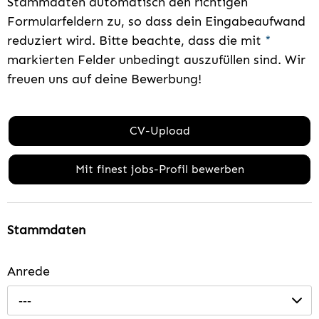
Stammdaten automatisch den richtigen
Formularfeldern zu, so dass dein Eingabeaufwand
reduziert wird. Bitte beachte, dass die mit
*
markierten Felder unbedingt auszufüllen sind. Wir
freuen uns auf deine Bewerbung!
CV-Upload
Mit finest jobs-Profil bewerben
Stammdaten
Anrede
---