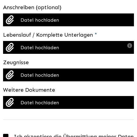
Anschreiben (optional)
Datei hochladen
Lebenslauf / Komplette Unterlagen
*
Datei hochladen
Zeugnisse
Datei hochladen
Weitere Dokumente
Datei hochladen
Ich akzeptiere die Übermittlung meiner Daten