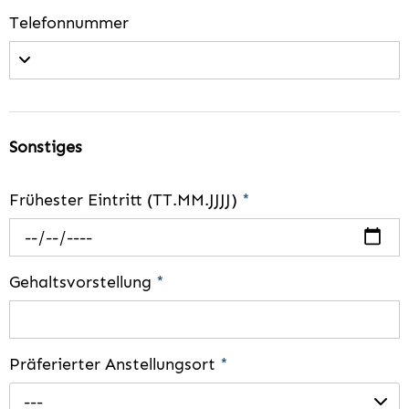
Telefonnummer
Sonstiges
Frühester Eintritt (TT.MM.JJJJ)
*
Gehaltsvorstellung
*
Präferierter Anstellungsort
*
---