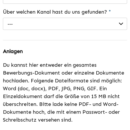
Über welchen Kanal hast du uns gefunden?
*
---
Anlagen
Du kannst hier entweder ein gesamtes
Bewerbungs-Dokument oder einzelne Dokumente
hochladen. Folgende Dateiformate sind möglich:
Word (doc, docx), PDF, JPG, PNG, GIF. Ein
Einzeldokument darf die Größe von 15 MB nicht
überschreiten. Bitte lade keine PDF- und Word-
Dokumente hoch, die mit einem Passwort- oder
Schreibschutz versehen sind.