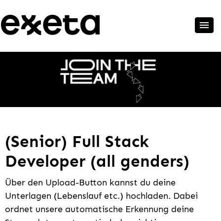
(Senior) Full Stack
Developer (all genders)
Über den Upload-Button kannst du deine
Unterlagen (Lebenslauf etc.) hochladen. Dabei
ordnet unsere automatische Erkennung deine