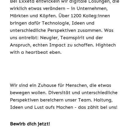
Bei Exxeta entwickeln wir digitale Lösungen, die
wirklich etwas verändern – in Unternehmen,
Märkten und Köpfen. Über 1200 Kolleg:innen
bringen dafür Technologie, Ideen und
unterschiedliche Perspektiven zusammen. Was
uns antreibt: Neugier, Teamspirit und der
Anspruch, echten Impact zu schaffen. Hightech
with a heartbeat eben.
Wir sind ein Zuhause für Menschen, die etwas
bewegen wollen. Diversität und unterschiedliche
Perspektiven bereichern unser Team. Haltung,
Ideen und Lust aufs Machen - das zählt bei uns!
Bewirb dich jetzt!