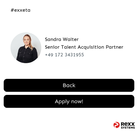
#exxeta
Sandra Walter
Senior Talent Acquisition Partner
+49 172 3431955
Back
Apply now!