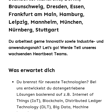
Braunschweig, Dresden, Essen,
Frankfurt am Main, Hamburg,
Leipzig, Mannheim, München,
Nürnberg, Stuttgart
Du arbeitest gerne innovativ sowie industrie- und
anwendungsnah? Let’s go! Werde Teil unseres
wachsenden Heartbeat Teams.
Was erwartet dich
Du brennst für neueste Technologien? Bei
uns entwickelst du datengetriebene
Lösungen basierend auf z.B. Internet of
Things (IoT), Blockchain, Distributed Ledger
Technology (DLT), Big Data, Machine