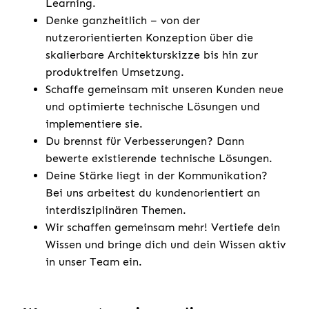
Learning.
Denke ganzheitlich – von der
nutzerorientierten Konzeption über die
skalierbare Architekturskizze bis hin zur
produktreifen Umsetzung.
Schaffe gemeinsam mit unseren Kunden neue
und optimierte technische Lösungen und
implementiere sie.
Du brennst für Verbesserungen? Dann
bewerte existierende technische Lösungen.
Deine Stärke liegt in der Kommunikation?
Bei uns arbeitest du kundenorientiert an
interdisziplinären Themen.
Wir schaffen gemeinsam mehr! Vertiefe dein
Wissen und bringe dich und dein Wissen aktiv
in unser Team ein.