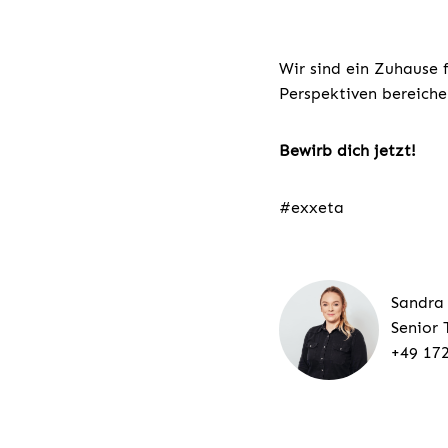
Wir sind ein Zuhause 
Perspektiven bereiche
Bewirb dich jetzt!
#exxeta
Sandra
Senior 
+49 17