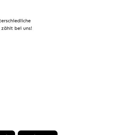
terschiedliche
zählt bei uns!