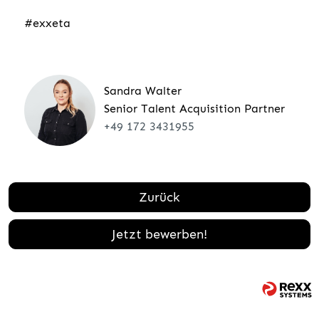
#exxeta
Sandra Walter
Senior Talent Acquisition Partner
+49 172 3431955
Zurück
Jetzt bewerben!