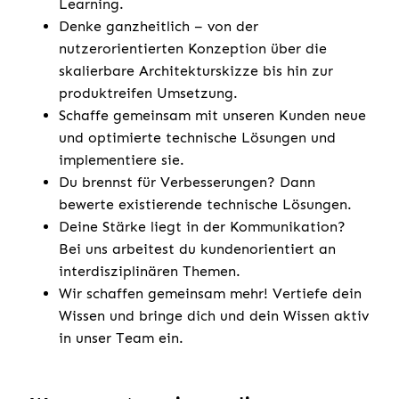
Learning.
Denke ganzheitlich – von der
nutzerorientierten Konzeption über die
skalierbare Architekturskizze bis hin zur
produktreifen Umsetzung.
Schaffe gemeinsam mit unseren Kunden neue
und optimierte technische Lösungen und
implementiere sie.
Du brennst für Verbesserungen? Dann
bewerte existierende technische Lösungen.
Deine Stärke liegt in der Kommunikation?
Bei uns arbeitest du kundenorientiert an
interdisziplinären Themen.
Wir schaffen gemeinsam mehr! Vertiefe dein
Wissen und bringe dich und dein Wissen aktiv
in unser Team ein.