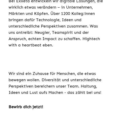
Bei Exxeta entwickeln wir digitale Lösungen, die
wirklich etwas verändern – in Unternehmen,
Märkten und Köpfen. Über 1200 Kolleg:innen
bringen dafür Technologie, Ideen und
unterschiedliche Perspektiven zusammen. Was
uns antreibt: Neugier, Teamspirit und der
Anspruch, echten Impact zu schaffen. Hightech
with a heartbeat eben.
Wir sind ein Zuhause für Menschen, die etwas
bewegen wollen. Diversität und unterschiedliche
Perspektiven bereichern unser Team. Haltung,
Ideen und Lust aufs Machen - das zählt bei uns!
Bewirb dich jetzt!