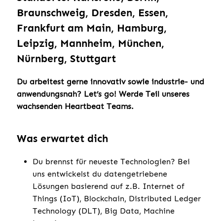
Braunschweig, Dresden, Essen,
Frankfurt am Main, Hamburg,
Leipzig, Mannheim, München,
Nürnberg, Stuttgart
Du arbeitest gerne innovativ sowie industrie- und
anwendungsnah? Let’s go! Werde Teil unseres
wachsenden Heartbeat Teams.
Was erwartet dich
Du brennst für neueste Technologien? Bei
uns entwickelst du datengetriebene
Lösungen basierend auf z.B. Internet of
Things (IoT), Blockchain, Distributed Ledger
Technology (DLT), Big Data, Machine