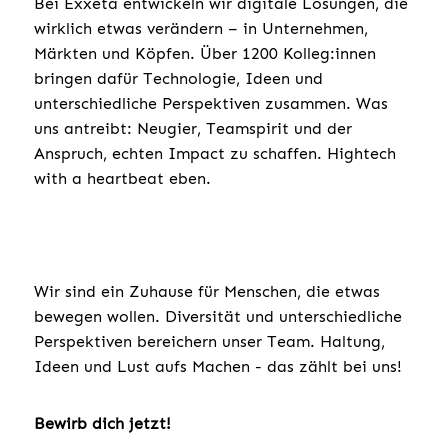
Bei Exxeta entwickeln wir digitale Lösungen, die
wirklich etwas verändern – in Unternehmen,
Märkten und Köpfen. Über 1200 Kolleg:innen
bringen dafür Technologie, Ideen und
unterschiedliche Perspektiven zusammen. Was
uns antreibt: Neugier, Teamspirit und der
Anspruch, echten Impact zu schaffen. Hightech
with a heartbeat eben.
Wir sind ein Zuhause für Menschen, die etwas
bewegen wollen. Diversität und unterschiedliche
Perspektiven bereichern unser Team. Haltung,
Ideen und Lust aufs Machen - das zählt bei uns!
Bewirb dich jetzt!