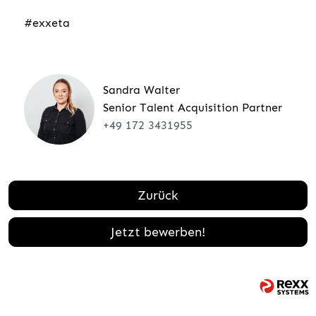
#exxeta
Sandra Walter
Senior Talent Acquisition Partner
+49 172 3431955
Zurück
Jetzt bewerben!