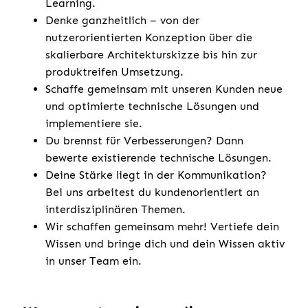
Learning.
Denke ganzheitlich – von der
nutzerorientierten Konzeption über die
skalierbare Architekturskizze bis hin zur
produktreifen Umsetzung.
Schaffe gemeinsam mit unseren Kunden neue
und optimierte technische Lösungen und
implementiere sie.
Du brennst für Verbesserungen? Dann
bewerte existierende technische Lösungen.
Deine Stärke liegt in der Kommunikation?
Bei uns arbeitest du kundenorientiert an
interdisziplinären Themen.
Wir schaffen gemeinsam mehr! Vertiefe dein
Wissen und bringe dich und dein Wissen aktiv
in unser Team ein.