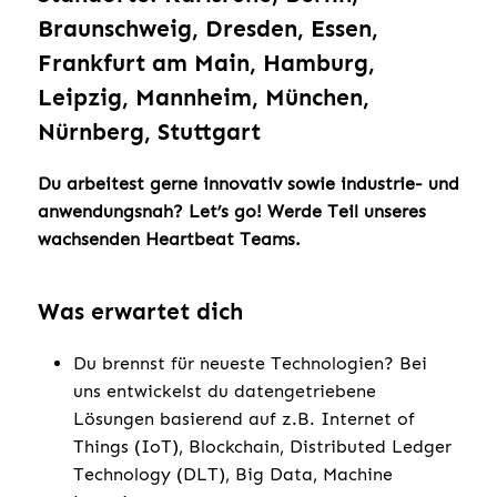
Braunschweig, Dresden, Essen,
Frankfurt am Main, Hamburg,
Leipzig, Mannheim, München,
Nürnberg, Stuttgart
Du arbeitest gerne innovativ sowie industrie- und
anwendungsnah? Let’s go! Werde Teil unseres
wachsenden Heartbeat Teams.
Was erwartet dich
Du brennst für neueste Technologien? Bei
uns entwickelst du datengetriebene
Lösungen basierend auf z.B. Internet of
Things (IoT), Blockchain, Distributed Ledger
Technology (DLT), Big Data, Machine