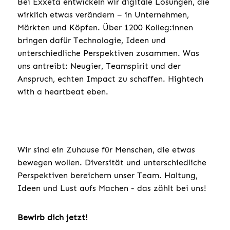
Bei Exxeta entwickeln wir digitale Lösungen, die
wirklich etwas verändern – in Unternehmen,
Märkten und Köpfen. Über 1200 Kolleg:innen
bringen dafür Technologie, Ideen und
unterschiedliche Perspektiven zusammen. Was
uns antreibt: Neugier, Teamspirit und der
Anspruch, echten Impact zu schaffen. Hightech
with a heartbeat eben.
Wir sind ein Zuhause für Menschen, die etwas
bewegen wollen. Diversität und unterschiedliche
Perspektiven bereichern unser Team. Haltung,
Ideen und Lust aufs Machen - das zählt bei uns!
Bewirb dich jetzt!