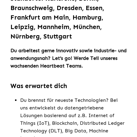
Braunschweig, Dresden, Essen,
Frankfurt am Main, Hamburg,
Leipzig, Mannheim, München,
Nürnberg, Stuttgart
Du arbeitest gerne innovativ sowie industrie- und
anwendungsnah? Let’s go! Werde Teil unseres
wachsenden Heartbeat Teams.
Was erwartet dich
Du brennst für neueste Technologien? Bei
uns entwickelst du datengetriebene
Lösungen basierend auf z.B. Internet of
Things (IoT), Blockchain, Distributed Ledger
Technology (DLT), Big Data, Machine