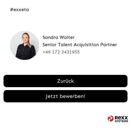
#exxeta
Sandra Walter
Senior Talent Acquisition Partner
+49 172 3431955
Zurück
Jetzt bewerben!