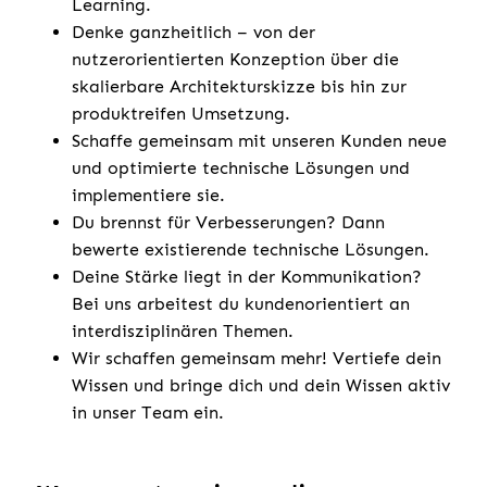
Learning.
Denke ganzheitlich – von der
nutzerorientierten Konzeption über die
skalierbare Architekturskizze bis hin zur
produktreifen Umsetzung.
Schaffe gemeinsam mit unseren Kunden neue
und optimierte technische Lösungen und
implementiere sie.
Du brennst für Verbesserungen? Dann
bewerte existierende technische Lösungen.
Deine Stärke liegt in der Kommunikation?
Bei uns arbeitest du kundenorientiert an
interdisziplinären Themen.
Wir schaffen gemeinsam mehr! Vertiefe dein
Wissen und bringe dich und dein Wissen aktiv
in unser Team ein.